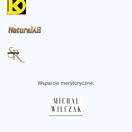
Wsparcie merytoryczne: