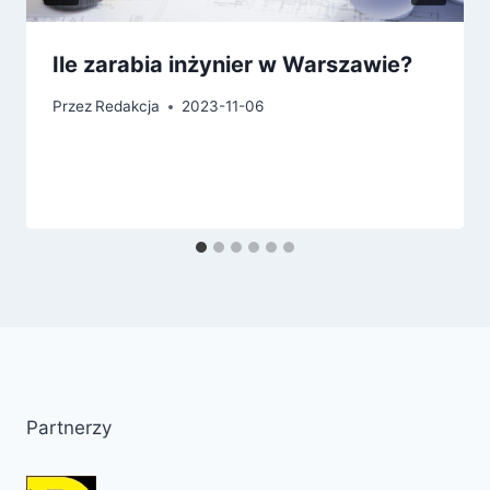
Ile zarabia inżynier w Warszawie?
Przez
Redakcja
2023-11-06
Partnerzy