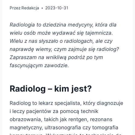
Przez
Redakcja
2023-10-31
Radiologia to dziedzina medycyny, która dla
wielu osób może wydawać się tajemnicza.
Wielu z nas słyszało o radiologach, ale czy
naprawdę wiemy, czym zajmuje się radiolog?
Zapraszam na wnikliwą podróż po tym
fascynującym zawodzie.
Radiolog – kim jest?
Radiolog to lekarz specjalista, który diagnozuje
i leczy pacjentów za pomocą technik
obrazowania, takich jak rentgen, rezonans
magnetyczny, ultrasonografia czy tomografia