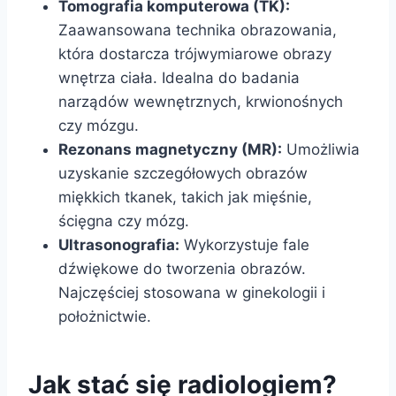
Tomografia komputerowa (TK):
Zaawansowana technika obrazowania,
która dostarcza trójwymiarowe obrazy
wnętrza ciała. Idealna do badania
narządów wewnętrznych, krwionośnych
czy mózgu.
Rezonans magnetyczny (MR):
Umożliwia
uzyskanie szczegółowych obrazów
miękkich tkanek, takich jak mięśnie,
ścięgna czy mózg.
Ultrasonografia:
Wykorzystuje fale
dźwiękowe do tworzenia obrazów.
Najczęściej stosowana w ginekologii i
położnictwie.
Jak stać się radiologiem?