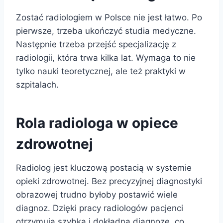
Zostać radiologiem w Polsce nie jest łatwo. Po
pierwsze, trzeba ukończyć studia medyczne.
Następnie trzeba przejść specjalizację z
radiologii, która trwa kilka lat. Wymaga to nie
tylko nauki teoretycznej, ale też praktyki w
szpitalach.
Rola radiologa w opiece
zdrowotnej
Radiolog jest kluczową postacią w systemie
opieki zdrowotnej. Bez precyzyjnej diagnostyki
obrazowej trudno byłoby postawić wiele
diagnoz. Dzięki pracy radiologów pacjenci
otrzymują szybką i dokładną diagnozę, co