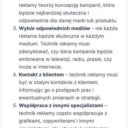
reklamy tworzy koncepcję kampanii, która
będzie najbardziej skuteczna i
odpowiednia dla danej marki lub produktu.
Wybór odpowiednich mediów
– nie każda
reklama będzie skuteczna w każdym
medium. Technik reklamy musi
zdecydować, czy dana kampania będzie
emitowana w telewizji, radiu, prasie, czy
może w internecie.
Kontakt z klientem
– technik reklamy musi
być w stałym kontakcie z klientem,
informując go o postępach prac i
ewentualnych zmianach w strategii.
Współpraca z innymi specjalistami
–
technik reklamy często współpracuje z
grafikami, copywriterami i innymi