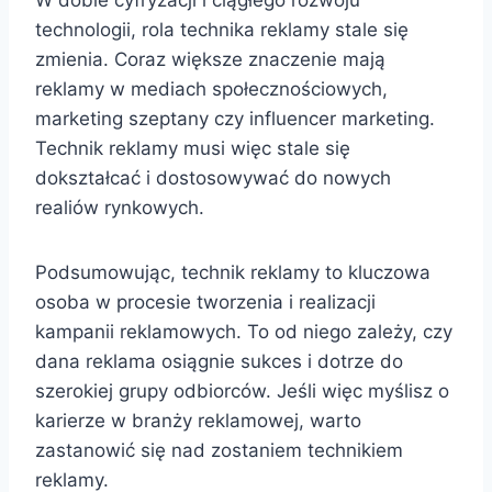
W dobie cyfryzacji i ciągłego rozwoju
technologii, rola technika reklamy stale się
zmienia. Coraz większe znaczenie mają
reklamy w mediach społecznościowych,
marketing szeptany czy influencer marketing.
Technik reklamy musi więc stale się
dokształcać i dostosowywać do nowych
realiów rynkowych.
Podsumowując, technik reklamy to kluczowa
osoba w procesie tworzenia i realizacji
kampanii reklamowych. To od niego zależy, czy
dana reklama osiągnie sukces i dotrze do
szerokiej grupy odbiorców. Jeśli więc myślisz o
karierze w branży reklamowej, warto
zastanowić się nad zostaniem technikiem
reklamy.