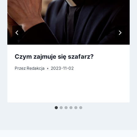
Czym zajmuje się szafarz?
Przez
Redakcja
2023-11-02