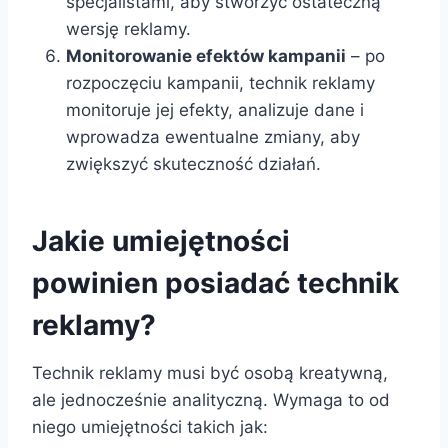
specjalistami, aby stworzyć ostateczną
wersję reklamy.
Monitorowanie efektów kampanii
– po
rozpoczęciu kampanii, technik reklamy
monitoruje jej efekty, analizuje dane i
wprowadza ewentualne zmiany, aby
zwiększyć skuteczność działań.
Jakie umiejętności
powinien posiadać technik
reklamy?
Technik reklamy musi być osobą kreatywną,
ale jednocześnie analityczną. Wymaga to od
niego umiejętności takich jak: