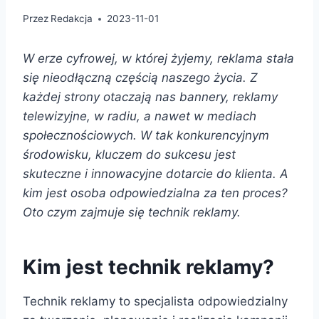
Przez
Redakcja
2023-11-01
W erze cyfrowej, w której żyjemy, reklama stała
się nieodłączną częścią naszego życia. Z
każdej strony otaczają nas bannery, reklamy
telewizyjne, w radiu, a nawet w mediach
społecznościowych. W tak konkurencyjnym
środowisku, kluczem do sukcesu jest
skuteczne i innowacyjne dotarcie do klienta. A
kim jest osoba odpowiedzialna za ten proces?
Oto czym zajmuje się technik reklamy.
Kim jest technik reklamy?
Technik reklamy to specjalista odpowiedzialny