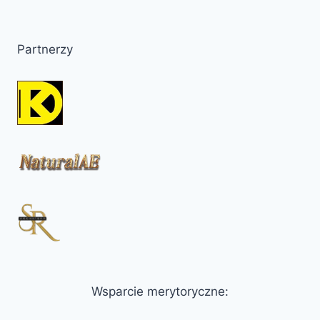
Partnerzy
Wsparcie merytoryczne: