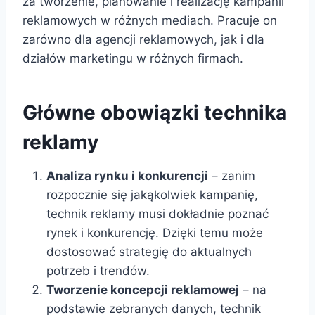
za tworzenie, planowanie i realizację kampanii
reklamowych w różnych mediach. Pracuje on
zarówno dla agencji reklamowych, jak i dla
działów marketingu w różnych firmach.
Główne obowiązki technika
reklamy
Analiza rynku i konkurencji
– zanim
rozpocznie się jakąkolwiek kampanię,
technik reklamy musi dokładnie poznać
rynek i konkurencję. Dzięki temu może
dostosować strategię do aktualnych
potrzeb i trendów.
Tworzenie koncepcji reklamowej
– na
podstawie zebranych danych, technik