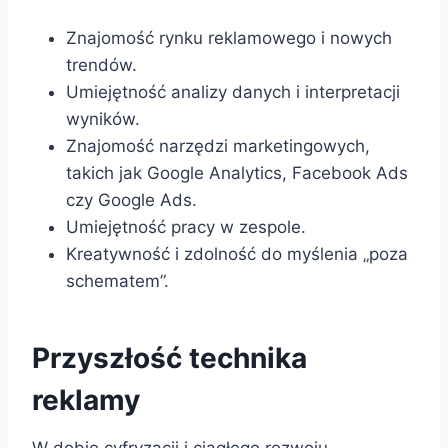
Znajomość rynku reklamowego i nowych
trendów.
Umiejętność analizy danych i interpretacji
wyników.
Znajomość narzędzi marketingowych,
takich jak Google Analytics, Facebook Ads
czy Google Ads.
Umiejętność pracy w zespole.
Kreatywność i zdolność do myślenia „poza
schematem”.
Przyszłość technika
reklamy