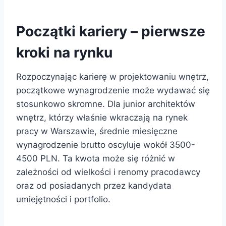
Początki kariery – pierwsze
kroki na rynku
Rozpoczynając karierę w projektowaniu wnętrz,
początkowe wynagrodzenie może wydawać się
stosunkowo skromne. Dla junior architektów
wnętrz, którzy właśnie wkraczają na rynek
pracy w Warszawie, średnie miesięczne
wynagrodzenie brutto oscyluje wokół 3500-
4500 PLN. Ta kwota może się różnić w
zależności od wielkości i renomy pracodawcy
oraz od posiadanych przez kandydata
umiejętności i portfolio.