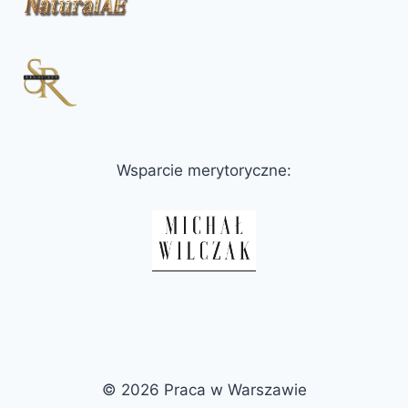
Wsparcie merytoryczne:
© 2026 Praca w Warszawie