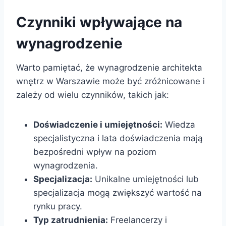
Czynniki wpływające na
wynagrodzenie
Warto pamiętać, że wynagrodzenie architekta
wnętrz w Warszawie może być zróżnicowane i
zależy od wielu czynników, takich jak:
Doświadczenie i umiejętności:
Wiedza
specjalistyczna i lata doświadczenia mają
bezpośredni wpływ na poziom
wynagrodzenia.
Specjalizacja:
Unikalne umiejętności lub
specjalizacja mogą zwiększyć wartość na
rynku pracy.
Typ zatrudnienia:
Freelancerzy i