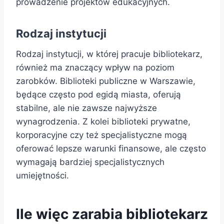
prowadzenie projektów edukacyjnych.
Rodzaj instytucji
Rodzaj instytucji, w której pracuje bibliotekarz,
również ma znaczący wpływ na poziom
zarobków. Biblioteki publiczne w Warszawie,
będące często pod egidą miasta, oferują
stabilne, ale nie zawsze najwyższe
wynagrodzenia. Z kolei biblioteki prywatne,
korporacyjne czy też specjalistyczne mogą
oferować lepsze warunki finansowe, ale często
wymagają bardziej specjalistycznych
umiejętności.
Ile więc zarabia bibliotekarz