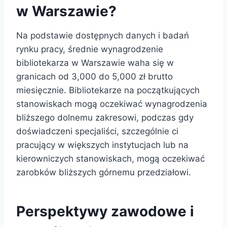
w Warszawie?
Na podstawie dostępnych danych i badań
rynku pracy, średnie wynagrodzenie
bibliotekarza w Warszawie waha się w
granicach od 3,000 do 5,000 zł brutto
miesięcznie. Bibliotekarze na początkujących
stanowiskach mogą oczekiwać wynagrodzenia
bliższego dolnemu zakresowi, podczas gdy
doświadczeni specjaliści, szczególnie ci
pracujący w większych instytucjach lub na
kierowniczych stanowiskach, mogą oczekiwać
zarobków bliższych górnemu przedziałowi.
Perspektywy zawodowe i