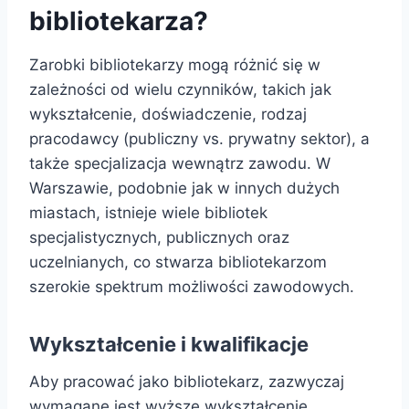
bibliotekarza?
Zarobki bibliotekarzy mogą różnić się w
zależności od wielu czynników, takich jak
wykształcenie, doświadczenie, rodzaj
pracodawcy (publiczny vs. prywatny sektor), a
także specjalizacja wewnątrz zawodu. W
Warszawie, podobnie jak w innych dużych
miastach, istnieje wiele bibliotek
specjalistycznych, publicznych oraz
uczelnianych, co stwarza bibliotekarzom
szerokie spektrum możliwości zawodowych.
Wykształcenie i kwalifikacje
Aby pracować jako bibliotekarz, zazwyczaj
wymagane jest wyższe wykształcenie