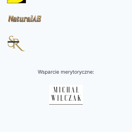
Wsparcie merytoryczne: