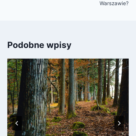
Warszawie?
Podobne wpisy