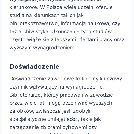
kierunkowe. W Polsce wiele uczelni oferuje
studia na kierunkach takich jak
bibliotekoznawstwo, informacja naukowa, czy
też archiwistyka. Ukończenie tych studiów
często wiąże się z lepszymi ofertami pracy oraz
wyższym wynagrodzeniem.
Doświadczenie
Doświadczenie zawodowe to kolejny kluczowy
czynnik wpływający na wynagrodzenie.
Bibliotekarze, którzy pracowali w zawodzie
przez wiele lat, mogą oczekiwać wyższych
zarobków, zwłaszcza jeśli zdobyli
specjalistyczne umiejętności, takie jak
zarządzanie zbiorami cyfrowymi czy