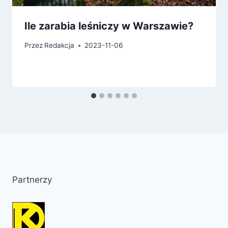
Ile zarabia leśniczy w Warszawie?
Przez
Redakcja
2023-11-06
Partnerzy