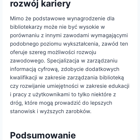
rozwój kariery
Mimo że podstawowe wynagrodzenie dla
bibliotekarzy może nie być wysokie w
porównaniu z innymi zawodami wymagającymi
podobnego poziomu wykształcenia, zawód ten
oferuje szereg możliwości rozwoju
zawodowego. Specjalizacja w zarządzaniu
informacją cyfrową, zdobycie dodatkowych
kwalifikacji w zakresie zarządzania biblioteką
czy rozwijanie umiejętności w zakresie edukacji
i pracy z użytkownikami to tylko niektóre z
dróg, które mogą prowadzić do lepszych
stanowisk i wyższych zarobków.
Podsumowanie