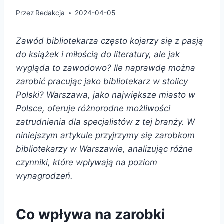
Przez
Redakcja
2024-04-05
Zawód bibliotekarza często kojarzy się z pasją
do książek i miłością do literatury, ale jak
wygląda to zawodowo? Ile naprawdę można
zarobić pracując jako bibliotekarz w stolicy
Polski? Warszawa, jako największe miasto w
Polsce, oferuje różnorodne możliwości
zatrudnienia dla specjalistów z tej branży. W
niniejszym artykule przyjrzymy się zarobkom
bibliotekarzy w Warszawie, analizując różne
czynniki, które wpływają na poziom
wynagrodzeń.
Co wpływa na zarobki