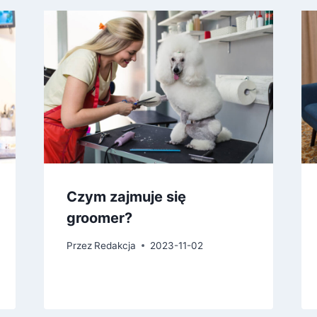
Czym zajmuje się
groomer?
Przez
Redakcja
2023-11-02