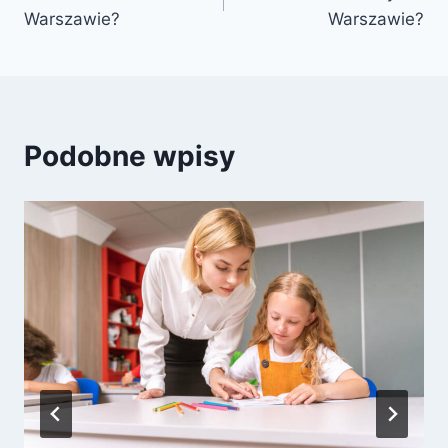
wpisu
Warszawie?
Warszawie?
Podobne wpisy