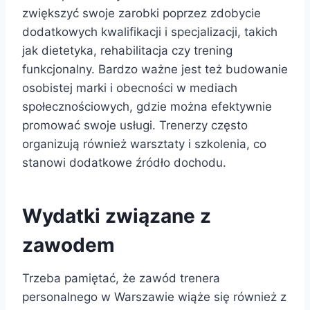
zwiększyć swoje zarobki poprzez zdobycie
dodatkowych kwalifikacji i specjalizacji, takich
jak dietetyka, rehabilitacja czy trening
funkcjonalny. Bardzo ważne jest też budowanie
osobistej marki i obecności w mediach
społecznościowych, gdzie można efektywnie
promować swoje usługi. Trenerzy często
organizują również warsztaty i szkolenia, co
stanowi dodatkowe źródło dochodu.
Wydatki związane z
zawodem
Trzeba pamiętać, że zawód trenera
personalnego w Warszawie wiąże się również z