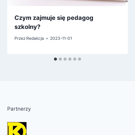
Czym zajmuje się pedagog
szkolny?
Przez
Redakcja
2023-11-01
Partnerzy