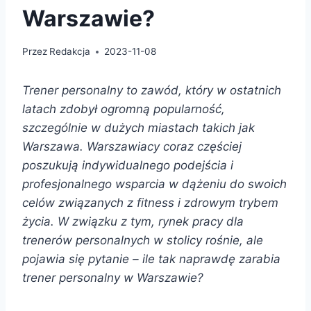
Warszawie?
Przez
Redakcja
2023-11-08
Trener personalny to zawód, który w ostatnich
latach zdobył ogromną popularność,
szczególnie w dużych miastach takich jak
Warszawa. Warszawiacy coraz częściej
poszukują indywidualnego podejścia i
profesjonalnego wsparcia w dążeniu do swoich
celów związanych z fitness i zdrowym trybem
życia. W związku z tym, rynek pracy dla
trenerów personalnych w stolicy rośnie, ale
pojawia się pytanie – ile tak naprawdę zarabia
trener personalny w Warszawie?