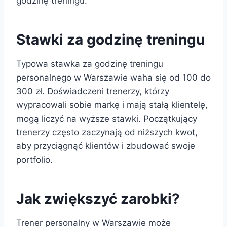
godzinę treningu.
Stawki za godzinę treningu
Typowa stawka za godzinę treningu
personalnego w Warszawie waha się od 100 do
300 zł. Doświadczeni trenerzy, którzy
wypracowali sobie markę i mają stałą klientelę,
mogą liczyć na wyższe stawki. Początkujący
trenerzy często zaczynają od niższych kwot,
aby przyciągnąć klientów i zbudować swoje
portfolio.
Jak zwiększyć zarobki?
Trener personalny w Warszawie może