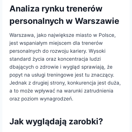
Analiza rynku trenerów
personalnych w Warszawie
Warszawa, jako największe miasto w Polsce,
jest wspaniałym miejscem dla trenerów
personalnych do rozwoju kariery. Wysoki
standard życia oraz koncentracja ludzi
dbających o zdrowie i wygląd sprawiają, że
popyt na usługi treningowe jest tu znaczący.
Jednak z drugiej strony, konkurencja jest duża,
a to może wpływać na warunki zatrudnienia
oraz poziom wynagrodzeń.
Jak wyglądają zarobki?