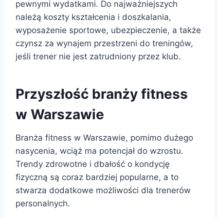
pewnymi wydatkami. Do najważniejszych
należą koszty kształcenia i doszkalania,
wyposażenie sportowe, ubezpieczenie, a także
czynsz za wynajem przestrzeni do treningów,
jeśli trener nie jest zatrudniony przez klub.
Przyszłość branży fitness
w Warszawie
Branża fitness w Warszawie, pomimo dużego
nasycenia, wciąż ma potencjał do wzrostu.
Trendy zdrowotne i dbałość o kondycję
fizyczną są coraz bardziej popularne, a to
stwarza dodatkowe możliwości dla trenerów
personalnych.