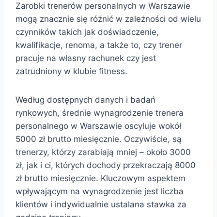
Zarobki trenerów personalnych w Warszawie
mogą znacznie się różnić w zależności od wielu
czynników takich jak doświadczenie,
kwalifikacje, renoma, a także to, czy trener
pracuje na własny rachunek czy jest
zatrudniony w klubie fitness.
Według dostępnych danych i badań
rynkowych, średnie wynagrodzenie trenera
personalnego w Warszawie oscyluje wokół
5000 zł brutto miesięcznie. Oczywiście, są
trenerzy, którzy zarabiają mniej – około 3000
zł, jak i ci, których dochody przekraczają 8000
zł brutto miesięcznie. Kluczowym aspektem
wpływającym na wynagrodzenie jest liczba
klientów i indywidualnie ustalana stawka za