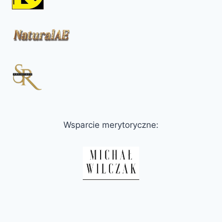
Wsparcie merytoryczne: