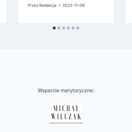
Przez
Redakcja
2023-11-08
Wsparcie merytoryczne: