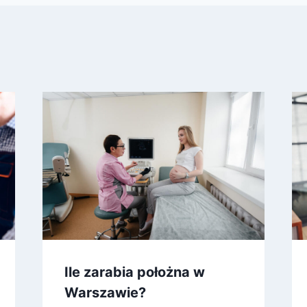
Ile zarabia położna w
Warszawie?