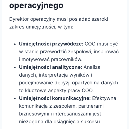
operacyjnego
Dyrektor operacyjny musi posiadać szeroki
zakres umiejętności, w tym:
Umiejętności przywódcze:
COO musi być
w stanie przewodzić zespołowi, inspirować
i motywować pracowników.
Umiejętności analityczne:
Analiza
danych, interpretacja wyników i
podejmowanie decyzji opartych na danych
to kluczowe aspekty pracy COO.
Umiejętności komunikacyjne:
Efektywna
komunikacja z zespołem, partnerami
biznesowymi i interesariuszami jest
niezbędna dla osiągnięcia sukcesu.