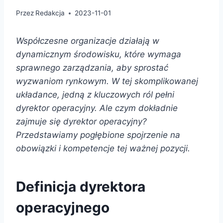
Przez
Redakcja
2023-11-01
Współczesne organizacje działają w
dynamicznym środowisku, które wymaga
sprawnego zarządzania, aby sprostać
wyzwaniom rynkowym. W tej skomplikowanej
układance, jedną z kluczowych ról pełni
dyrektor operacyjny. Ale czym dokładnie
zajmuje się dyrektor operacyjny?
Przedstawiamy pogłębione spojrzenie na
obowiązki i kompetencje tej ważnej pozycji.
Definicja dyrektora
operacyjnego