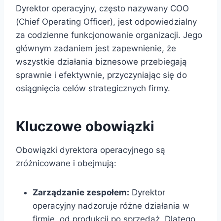
Dyrektor operacyjny, często nazywany COO
(Chief Operating Officer), jest odpowiedzialny
za codzienne funkcjonowanie organizacji. Jego
głównym zadaniem jest zapewnienie, że
wszystkie działania biznesowe przebiegają
sprawnie i efektywnie, przyczyniając się do
osiągnięcia celów strategicznych firmy.
Kluczowe obowiązki
Obowiązki dyrektora operacyjnego są
zróżnicowane i obejmują:
Zarządzanie zespołem:
Dyrektor
operacyjny nadzoruje różne działania w
firmie, od produkcji po sprzedaż. Dlatego