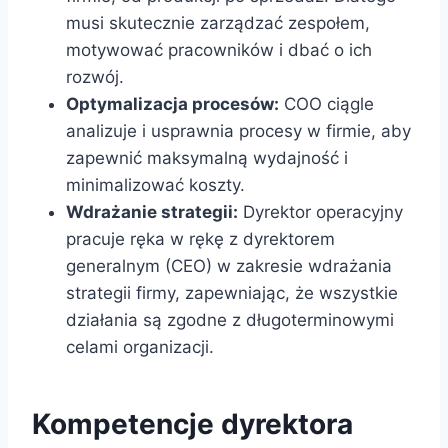
musi skutecznie zarządzać zespołem,
motywować pracowników i dbać o ich
rozwój.
Optymalizacja procesów:
COO ciągle
analizuje i usprawnia procesy w firmie, aby
zapewnić maksymalną wydajność i
minimalizować koszty.
Wdrażanie strategii:
Dyrektor operacyjny
pracuje ręka w rękę z dyrektorem
generalnym (CEO) w zakresie wdrażania
strategii firmy, zapewniając, że wszystkie
działania są zgodne z długoterminowymi
celami organizacji.
Kompetencje dyrektora