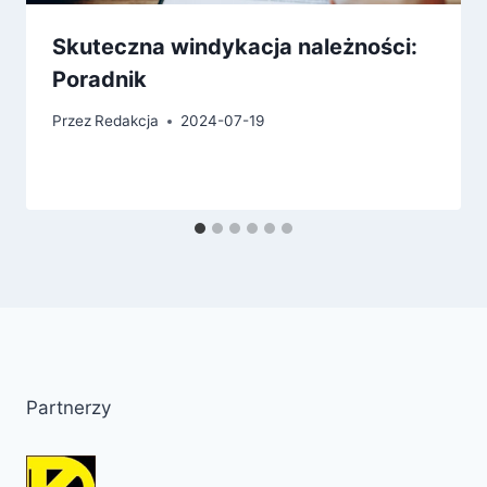
Skuteczna windykacja należności:
Poradnik
Przez
Redakcja
2024-07-19
Partnerzy