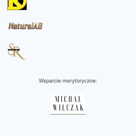
Wsparcie merytoryczne: