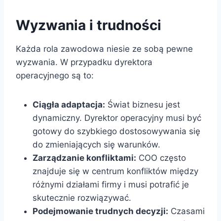
Wyzwania i trudności
Każda rola zawodowa niesie ze sobą pewne
wyzwania. W przypadku dyrektora
operacyjnego są to:
Ciągła adaptacja:
Świat biznesu jest
dynamiczny. Dyrektor operacyjny musi być
gotowy do szybkiego dostosowywania się
do zmieniających się warunków.
Zarządzanie konfliktami:
COO często
znajduje się w centrum konfliktów między
różnymi działami firmy i musi potrafić je
skutecznie rozwiązywać.
Podejmowanie trudnych decyzji:
Czasami