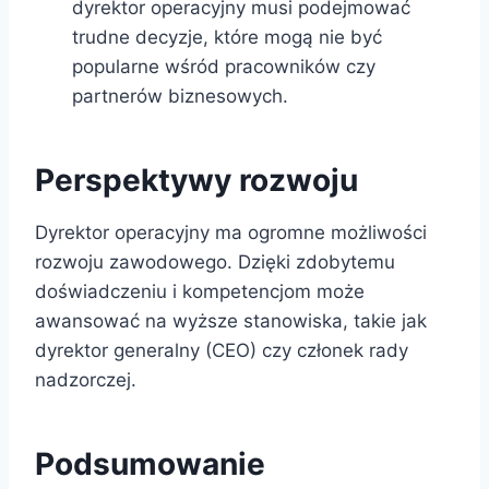
dyrektor operacyjny musi podejmować
trudne decyzje, które mogą nie być
popularne wśród pracowników czy
partnerów biznesowych.
Perspektywy rozwoju
Dyrektor operacyjny ma ogromne możliwości
rozwoju zawodowego. Dzięki zdobytemu
doświadczeniu i kompetencjom może
awansować na wyższe stanowiska, takie jak
dyrektor generalny (CEO) czy członek rady
nadzorczej.
Podsumowanie