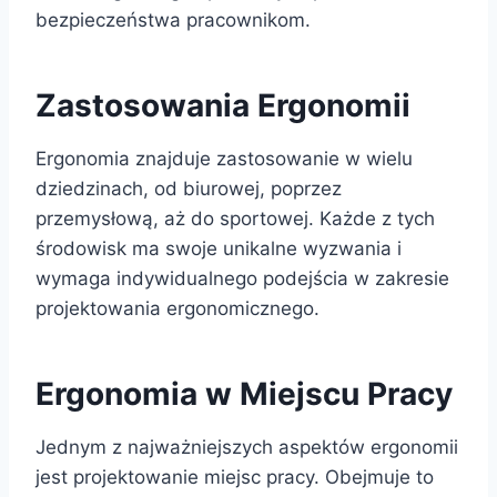
bezpieczeństwa pracownikom.
Zastosowania Ergonomii
Ergonomia znajduje zastosowanie w wielu
dziedzinach, od biurowej, poprzez
przemysłową, aż do sportowej. Każde z tych
środowisk ma swoje unikalne wyzwania i
wymaga indywidualnego podejścia w zakresie
projektowania ergonomicznego.
Ergonomia w Miejscu Pracy
Jednym z najważniejszych aspektów ergonomii
jest projektowanie miejsc pracy. Obejmuje to