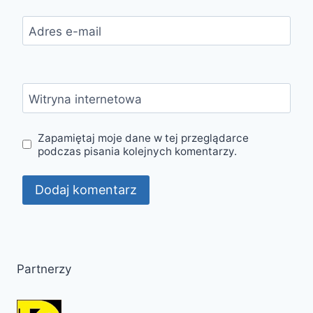
Adres e-mail
Witryna internetowa
Zapamiętaj moje dane w tej przeglądarce
podczas pisania kolejnych komentarzy.
Partnerzy