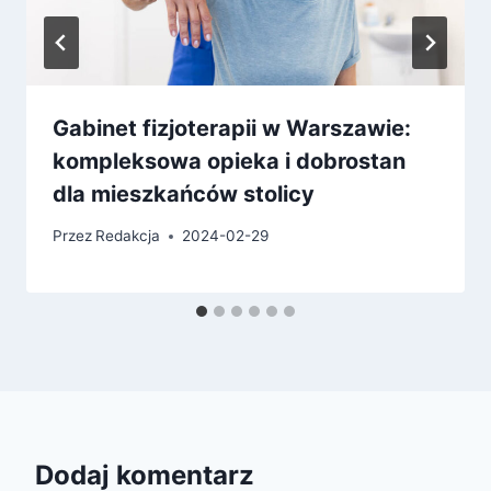
Gabinet fizjoterapii w Warszawie:
kompleksowa opieka i dobrostan
dla mieszkańców stolicy
Przez
Redakcja
2024-02-29
Dodaj komentarz