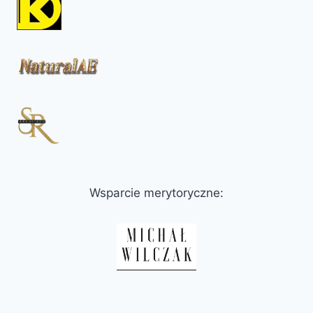
Wsparcie merytoryczne: