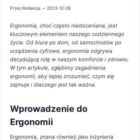
Przez
Redakcja
2023-12-28
Ergonomia, choć często niedoceniana, jest
kluczowym elementem naszego codziennego
życia. Od biura po dom, od samochodów po
urządzenia cyfrowe, ergonomia odgrywa
decydującą rolę w naszym komforcie i zdrowiu.
W tym artykule, zgłębimy zagadnienia
ergonomii, aby lepiej zrozumieć, czym się
zajmuje i dlaczego jest tak ważna.
Wprowadzenie do
Ergonomii
Ergonomia, znana również jako inżynieria