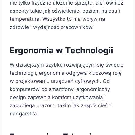
nie tylko fizyczne ułożenie sprzętu, ale również
aspekty takie jak oświetlenie, poziom hałasu i
temperatura. Wszystko to ma wpływ na
zdrowie i wydajność pracowników.
Ergonomia w Technologii
W dzisiejszym szybko rozwijającym się świecie
technologii, ergonomia odgrywa kluczową rolę
w projektowaniu urządzeń cyfrowych. Od
komputerów po smartfony, ergonomiczny
design zapewnia komfort użytkowania i
zapobiega urazom, takim jak zespół cieśni
nadgarstka.