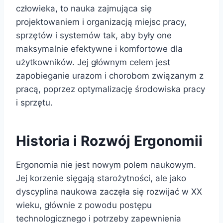
człowieka, to nauka zajmująca się
projektowaniem i organizacją miejsc pracy,
sprzętów i systemów tak, aby były one
maksymalnie efektywne i komfortowe dla
użytkowników. Jej głównym celem jest
zapobieganie urazom i chorobom związanym z
pracą, poprzez optymalizację środowiska pracy
i sprzętu.
Historia i Rozwój Ergonomii
Ergonomia nie jest nowym polem naukowym.
Jej korzenie sięgają starożytności, ale jako
dyscyplina naukowa zaczęła się rozwijać w XX
wieku, głównie z powodu postępu
technologicznego i potrzeby zapewnienia