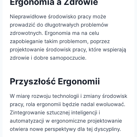
Ergonomia a Zdrowie
Nieprawidłowe środowisko pracy może
prowadzić do długotrwałych problemów
zdrowotnych. Ergonomia ma na celu
zapobieganie takim problemom, poprzez
projektowanie środowisk pracy, które wspierają
zdrowie i dobre samopoczucie.
Przyszłość Ergonomii
W miarę rozwoju technologii i zmiany środowisk
pracy, rola ergonomii będzie nadal ewoluować.
Zintegrowanie sztucznej inteligencji i
automatyzacji w ergonomiczne projektowanie
otwiera nowe perspektywy dla tej dyscypliny.