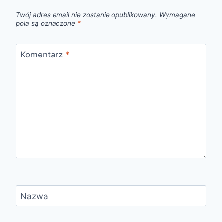
Twój adres email nie zostanie opublikowany.
Wymagane
pola są oznaczone
*
Komentarz
*
Nazwa