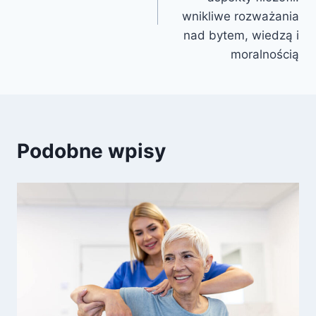
wnikliwe rozważania
nad bytem, wiedzą i
moralnością
Podobne wpisy