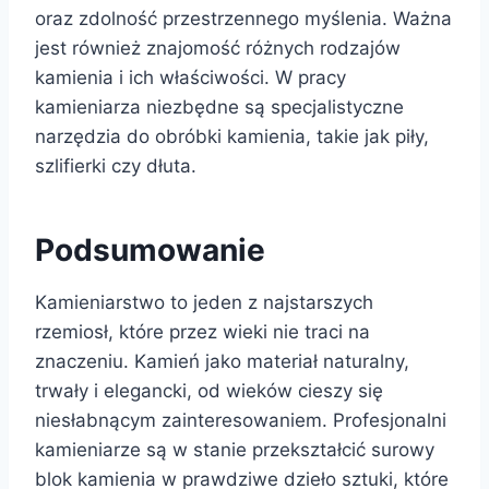
oraz zdolność przestrzennego myślenia. Ważna
jest również znajomość różnych rodzajów
kamienia i ich właściwości. W pracy
kamieniarza niezbędne są specjalistyczne
narzędzia do obróbki kamienia, takie jak piły,
szlifierki czy dłuta.
Podsumowanie
Kamieniarstwo to jeden z najstarszych
rzemiosł, które przez wieki nie traci na
znaczeniu. Kamień jako materiał naturalny,
trwały i elegancki, od wieków cieszy się
niesłabnącym zainteresowaniem. Profesjonalni
kamieniarze są w stanie przekształcić surowy
blok kamienia w prawdziwe dzieło sztuki, które