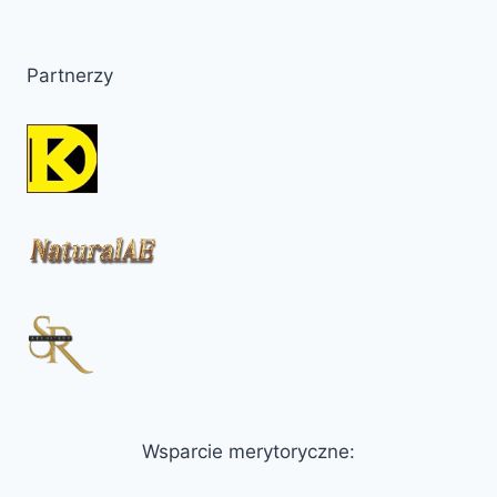
Partnerzy
Wsparcie merytoryczne: