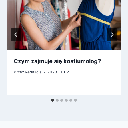
Czym zajmuje się kostiumolog?
Przez
Redakcja
2023-11-02