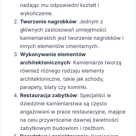
nadając mu odpowiedni kształt i
wykończenie.
Tworzenie nagrobków
: Jednym z
głównych zastosowań umiejętności
kamieniarskich jest tworzenie nagrobków i
innych elementów cmentarnych.
Wykonywanie elementów
architektonicznych
: Kamieniarze tworzą
również różnego rodzaju elementy
architektoniczne, takie jak schody,
parapety, blaty czy kominki.
Restauracja zabytków
: Specjaliści w
dziedzinie kamieniarstwa są często
angażowani w prace restauracyjne, mające
na celu przywrócenie dawnej świetności
zabytkowym budowlom i rzeźbom.