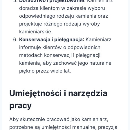
Doradztwo i projektowanie
: Kamieniarz
doradza klientom w zakresie wyboru
odpowiedniego rodzaju kamienia oraz
projektuje różnego rodzaju wyroby
kamieniarskie.
Konserwacja i pielęgnacja
: Kamieniarz
informuje klientów o odpowiednich
metodach konserwacji i pielęgnacji
kamienia, aby zachować jego naturalne
piękno przez wiele lat.
Umiejętności i narzędzia
pracy
Aby skutecznie pracować jako kamieniarz,
potrzebne są umiejętności manualne, precyzja