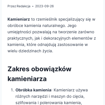
Przez
Redakcja
2023-09-26
Kamieniarz
to rzemieślnik specjalizujący się w
obróbce kamienia naturalnego. Jego
umiejętności pozwalają na tworzenie zarówno
praktycznych, jak i dekoracyjnych elementów z
kamienia, które odnajdują zastosowanie w
wielu dziedzinach życia.
Zakres obowiązków
kamieniarza
Obróbka kamienia
: Kamieniarz używa
różnych narzędzi i maszyn do cięcia,
szlifowania i polerowania kamienia,