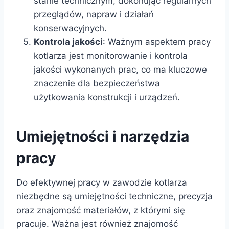
stanie technicznym, dokonując regularnych
przeglądów, napraw i działań
konserwacyjnych.
Kontrola jakości
: Ważnym aspektem pracy
kotlarza jest monitorowanie i kontrola
jakości wykonanych prac, co ma kluczowe
znaczenie dla bezpieczeństwa
użytkowania konstrukcji i urządzeń.
Umiejętności i narzędzia
pracy
Do efektywnej pracy w zawodzie kotlarza
niezbędne są umiejętności techniczne, precyzja
oraz znajomość materiałów, z którymi się
pracuje. Ważna jest również znajomość