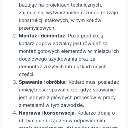
bazując na projektach technicznych,
zajmuje się wytwarzaniem różnego rodzaju
konstrukcji stalowych, w tym kotłów
przemysłowych.
Montaż i demontaż
: Poza produkcją,
kotlarz odpowiedzialny jest również za
montaż gotowych elementów w miejscu ich
docelowego użytkowania oraz za
demontaż zużytych lub uszkodzonych
części.
Spawanie i obróbka
: Kotlarz musi posiadać
umiejętności spawalnicze, gdyż spawanie
jest jednym z głównych procesów w pracy
z metalami w tym zawodzie.
Naprawa i konserwacja
: Kotlarze dbają o
utrzymanie urządzeń w odpowiednim