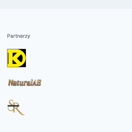
Partnerzy