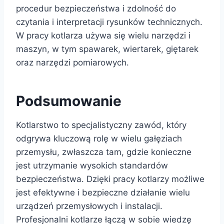
procedur bezpieczeństwa i zdolność do
czytania i interpretacji rysunków technicznych.
W pracy kotlarza używa się wielu narzędzi i
maszyn, w tym spawarek, wiertarek, giętarek
oraz narzędzi pomiarowych.
Podsumowanie
Kotlarstwo to specjalistyczny zawód, który
odgrywa kluczową rolę w wielu gałęziach
przemysłu, zwłaszcza tam, gdzie konieczne
jest utrzymanie wysokich standardów
bezpieczeństwa. Dzięki pracy kotlarzy możliwe
jest efektywne i bezpieczne działanie wielu
urządzeń przemysłowych i instalacji.
Profesjonalni kotlarze łączą w sobie wiedzę