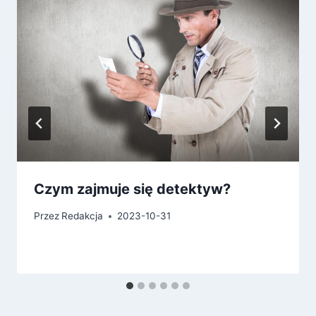
Czym zajmuje się detektyw?
Przez
Redakcja
2023-10-31