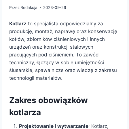
Przez
Redakcja
2023-09-26
Kotlarz
to specjalista odpowiedzialny za
produkcję, montaż, naprawę oraz konserwację
kotłów, zbiorników ciśnieniowych i innych
urządzeń oraz konstrukcji stalowych
pracujących pod ciśnieniem. To zawód
techniczny, łączący w sobie umiejętności
ślusarskie, spawalnicze oraz wiedzę z zakresu
technologii materiałów.
Zakres obowiązków
kotlarza
Projektowanie i wytwarzanie
: Kotlarz,