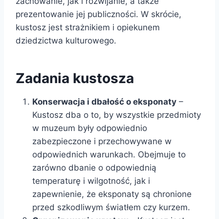
zachowanie, jak i rozwijanie, a także
prezentowanie jej publiczności. W skrócie,
kustosz jest strażnikiem i opiekunem
dziedzictwa kulturowego.
Zadania kustosza
Konserwacja i dbałość o eksponaty
–
Kustosz dba o to, by wszystkie przedmioty
w muzeum były odpowiednio
zabezpieczone i przechowywane w
odpowiednich warunkach. Obejmuje to
zarówno dbanie o odpowiednią
temperaturę i wilgotność, jak i
zapewnienie, że eksponaty są chronione
przed szkodliwym światłem czy kurzem.