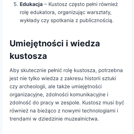
Edukacja
– Kustosz często pełni również
rolę edukatora, organizując warsztaty,
wykłady czy spotkania z publicznością.
Umiejętności i wiedza
kustosza
Aby skutecznie pełnić rolę kustosza, potrzebna
jest nie tylko wiedza z zakresu historii sztuki
czy archeologii, ale także umiejętności
organizacyjne, zdolności komunikacyjne i
zdolność do pracy w zespole. Kustosz musi być
również na bieżąco z nowymi technologiami i
trendami w dziedzinie muzealnictwa.