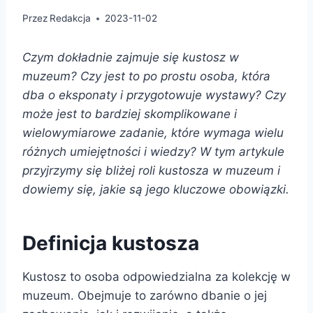
Przez
Redakcja
2023-11-02
Czym dokładnie zajmuje się kustosz w
muzeum? Czy jest to po prostu osoba, która
dba o eksponaty i przygotowuje wystawy? Czy
może jest to bardziej skomplikowane i
wielowymiarowe zadanie, które wymaga wielu
różnych umiejętności i wiedzy? W tym artykule
przyjrzymy się bliżej roli kustosza w muzeum i
dowiemy się, jakie są jego kluczowe obowiązki.
Definicja kustosza
Kustosz to osoba odpowiedzialna za kolekcję w
muzeum. Obejmuje to zarówno dbanie o jej