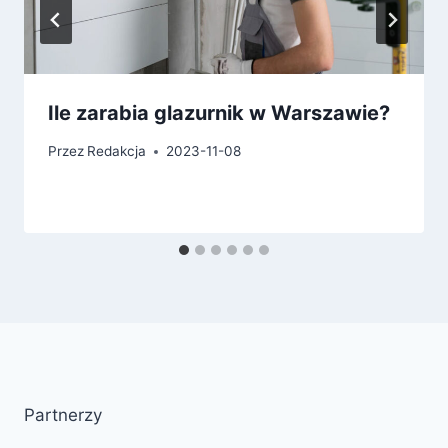
Ile zarabia glazurnik w Warszawie?
Przez
Redakcja
2023-11-08
Partnerzy