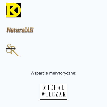
Wsparcie merytoryczne: