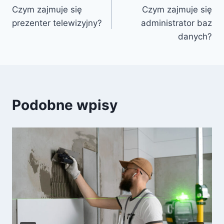
Czym zajmuje się
Czym zajmuje się
wpisu
prezenter telewizyjny?
administrator baz
danych?
Podobne wpisy