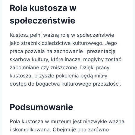
Rola kustosza w
społeczeństwie
Kustosz pełni ważną rolę w społeczeństwie
jako strażnik dziedzictwa kulturowego. Jego
praca pozwala na zachowanie i prezentację
skarbów kultury, które inaczej mogłyby zostać
zapomniane czy zniszczone. Dzięki pracy
kustosza, przyszłe pokolenia będą miały
dostęp do bogactwa kulturowego przeszłości.
Podsumowanie
Rola kustosza w muzeum jest niezwykle ważna
i skomplikowana. Obejmuje ona zarówno