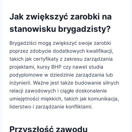
Jak zwiększyć zarobki na
stanowisku brygadzisty?
Brygadziści mogą zwiększyć swoje zarobki
poprzez zdobycie dodatkowych kwalifikacji,
takich jak certyfikaty z zakresu zarządzania
projektami, kursy BHP czy nawet studia
podyplomowe w dziedzinie zarządzania lub
inżynierii. Ważne jest także budowanie silnych
relacji zawodowych i ciągłe doskonalenie
umiejętności miękkich, takich jak komunikacja,
liderstwo i zarządzanie konfliktami.
Przyszłość zawodu