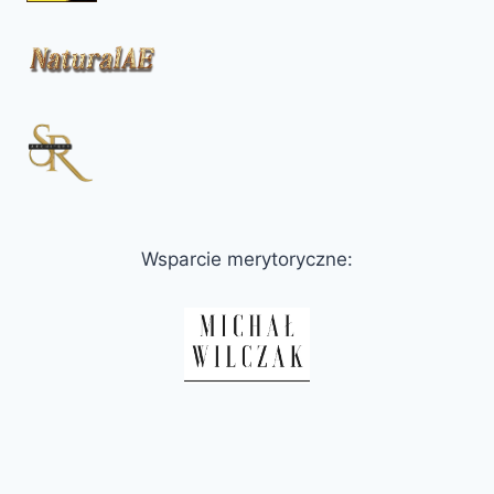
Wsparcie merytoryczne: