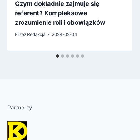
Czym dokładnie zajmuje się
referent? Kompleksowe
zrozumienie roli i obowiązków
Przez
Redakcja
2024-02-04
Partnerzy