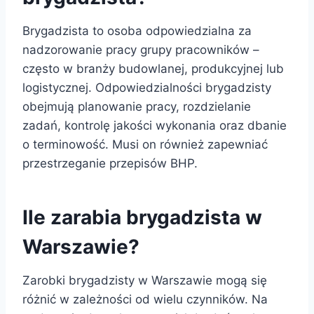
Brygadzista to osoba odpowiedzialna za
nadzorowanie pracy grupy pracowników –
często w branży budowlanej, produkcyjnej lub
logistycznej. Odpowiedzialności brygadzisty
obejmują planowanie pracy, rozdzielanie
zadań, kontrolę jakości wykonania oraz dbanie
o terminowość. Musi on również zapewniać
przestrzeganie przepisów BHP.
Ile zarabia brygadzista w
Warszawie?
Zarobki brygadzisty w Warszawie mogą się
różnić w zależności od wielu czynników. Na