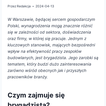
Przez
Redakcja
2024-04-13
W Warszawie, będącej sercem gospodarczym
Polski, wynagrodzenia mogą znacznie różnić
się w zależności od sektora, doświadczenia
oraz firmy, w której się pracuje. Jednym z
kluczowych stanowisk, mających bezpośredni
wpływ na efektywność pracy zespołów
budowlanych, jest brygadzista. Jego zarobki są
tematem, który budzi dużo zainteresowania
zarówno wśród obecnych jak i przyszłych
pracowników branży.
Czym zajmuje się
brygadzista?