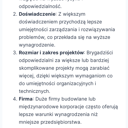
odpowiedzialność.
Doświadczenie
: Z większym
doświadczeniem przychodzą lepsze
umiejętności zarządzania i rozwiązywania
problemów, co przekłada się na wyższe
wynagrodzenie.
Rozmiar i zakres projektów
: Brygadziści
odpowiedzialni za większe lub bardziej
skomplikowane projekty mogą zarabiać
więcej, dzięki większym wymaganiom co
do umiejętności organizacyjnych i
technicznych.
Firma
: Duże firmy budowlane lub
międzynarodowe korporacje często oferują
lepsze warunki wynagrodzenia niż
mniejsze przedsiębiorstwa.