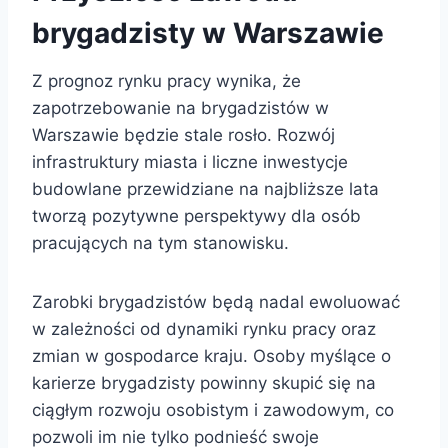
brygadzisty w Warszawie
Z prognoz rynku pracy wynika, że
zapotrzebowanie na brygadzistów w
Warszawie będzie stale rosło. Rozwój
infrastruktury miasta i liczne inwestycje
budowlane przewidziane na najbliższe lata
tworzą pozytywne perspektywy dla osób
pracujących na tym stanowisku.
Zarobki brygadzistów będą nadal ewoluować
w zależności od dynamiki rynku pracy oraz
zmian w gospodarce kraju. Osoby myślące o
karierze brygadzisty powinny skupić się na
ciągłym rozwoju osobistym i zawodowym, co
pozwoli im nie tylko podnieść swoje