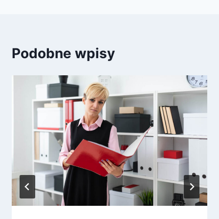
Podobne wpisy