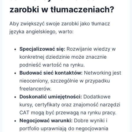
zarobki w tłumaczeniach?
Aby zwiększyć swoje zarobki jako tłumacz
języka angielskiego, warto:
Specjalizować się:
Rozwijanie wiedzy w
konkretnej dziedzinie może znacznie
podnieść wartość na rynku.
Budować sieć kontaktów:
Networking jest
nieoceniony, szczególnie w przypadku
freelancerów.
Doskonalić umiejętności:
Dodatkowe
kursy, certyfikaty oraz znajomość narzędzi
CAT mogą być przewagą na rynku pracy.
Negocjować warunki:
Dobre wyniki i
portfolio uprawniają do negocjowania