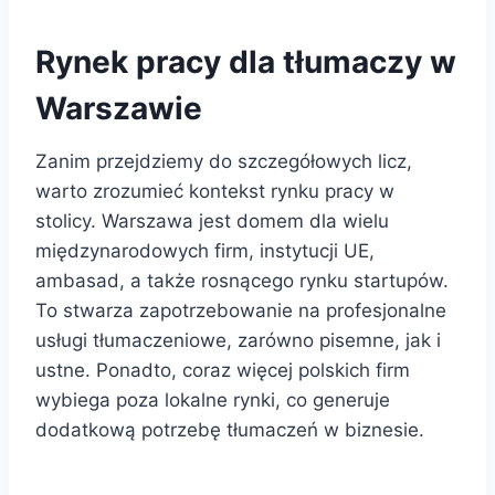
Rynek pracy dla tłumaczy w
Warszawie
Zanim przejdziemy do szczegółowych licz,
warto zrozumieć kontekst rynku pracy w
stolicy. Warszawa jest domem dla wielu
międzynarodowych firm, instytucji UE,
ambasad, a także rosnącego rynku startupów.
To stwarza zapotrzebowanie na profesjonalne
usługi tłumaczeniowe, zarówno pisemne, jak i
ustne. Ponadto, coraz więcej polskich firm
wybiega poza lokalne rynki, co generuje
dodatkową potrzebę tłumaczeń w biznesie.