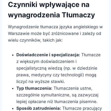
Czynniki wpływające na
wynagrodzenia Tłumaczy
Wynagrodzenie tłumacza języka angielskiego w
Warszawie może być zróżnicowane i zależy od
wielu czynników, takich jak:
Doświadczenie i specjalizacja:
Tłumacze
z większym doświadczeniem i
specjalistyczną wiedzą (np. w dziedzinie
prawa, medycyny czy technologii) mogą
liczyć na wyższe stawki.
Typ tłumaczenia:
Tłumaczenia ustne,
szczególnie symultaniczne, są zazwyczaj
lepiej opłacane niż tłumaczenia pisemne.
Sposób zatrudnienia:
Tłumacze pracujący