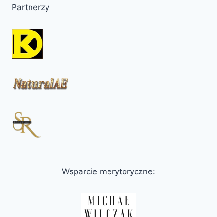
Partnerzy
Wsparcie merytoryczne: