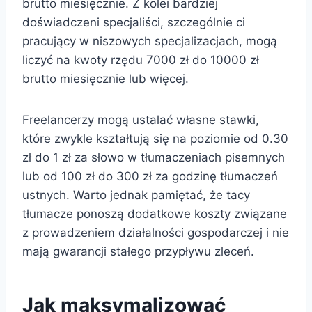
brutto miesięcznie. Z kolei bardziej
doświadczeni specjaliści, szczególnie ci
pracujący w niszowych specjalizacjach, mogą
liczyć na kwoty rzędu 7000 zł do 10000 zł
brutto miesięcznie lub więcej.
Freelancerzy mogą ustalać własne stawki,
które zwykle kształtują się na poziomie od 0.30
zł do 1 zł za słowo w tłumaczeniach pisemnych
lub od 100 zł do 300 zł za godzinę tłumaczeń
ustnych. Warto jednak pamiętać, że tacy
tłumacze ponoszą dodatkowe koszty związane
z prowadzeniem działalności gospodarczej i nie
mają gwarancji stałego przypływu zleceń.
Jak maksymalizować