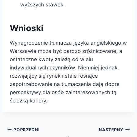
wyższych stawek.
Wnioski
Wynagrodzenie tłumacza języka angielskiego w
Warszawie może być bardzo zróżnicowane, a
ostateczne kwoty zależą od wielu
indywidualnych czynników. Niemniej jednak,
rozwijający się rynek i stale rosnące
zapotrzebowanie na tłumaczenia dają dobre
perspektywy dla osób zainteresowanych tą
ścieżką kariery.
Nawigacja
POPRZEDNI
NASTĘPNY