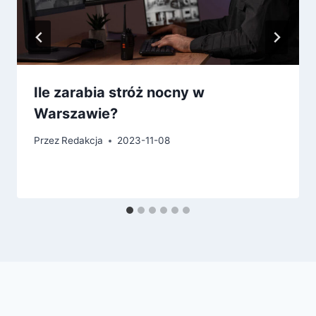
Ile zarabia stróż nocny w
Warszawie?
Przez
Redakcja
2023-11-08