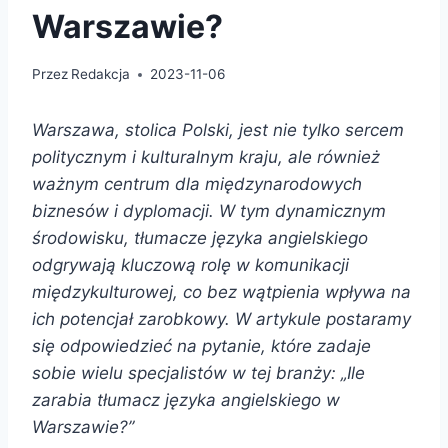
Warszawie?
Przez
Redakcja
2023-11-06
Warszawa, stolica Polski, jest nie tylko sercem
politycznym i kulturalnym kraju, ale również
ważnym centrum dla międzynarodowych
biznesów i dyplomacji. W tym dynamicznym
środowisku, tłumacze języka angielskiego
odgrywają kluczową rolę w komunikacji
międzykulturowej, co bez wątpienia wpływa na
ich potencjał zarobkowy. W artykule postaramy
się odpowiedzieć na pytanie, które zadaje
sobie wielu specjalistów w tej branży: „Ile
zarabia tłumacz języka angielskiego w
Warszawie?”