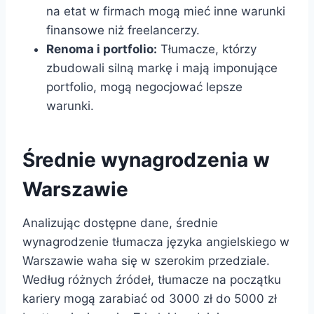
na etat w firmach mogą mieć inne warunki
finansowe niż freelancerzy.
Renoma i portfolio:
Tłumacze, którzy
zbudowali silną markę i mają imponujące
portfolio, mogą negocjować lepsze
warunki.
Średnie wynagrodzenia w
Warszawie
Analizując dostępne dane, średnie
wynagrodzenie tłumacza języka angielskiego w
Warszawie waha się w szerokim przedziale.
Według różnych źródeł, tłumacze na początku
kariery mogą zarabiać od 3000 zł do 5000 zł