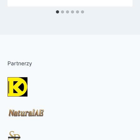
Partnerzy