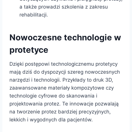
a także prowadzi szkolenia z zakresu
rehabilitacji.
Nowoczesne technologie w
protetyce
Dzięki postępowi technologicznemu protetycy
mają dziś do dyspozycji szereg nowoczesnych
narzędzi i technologii. Przykłady to druk 3D,
zaawansowane materiały kompozytowe czy
technologie cyfrowe do skanowania i
projektowania protez. Te innowacje pozwalają
na tworzenie protez bardziej precyzyjnych,
lekkich i wygodnych dla pacjentów.