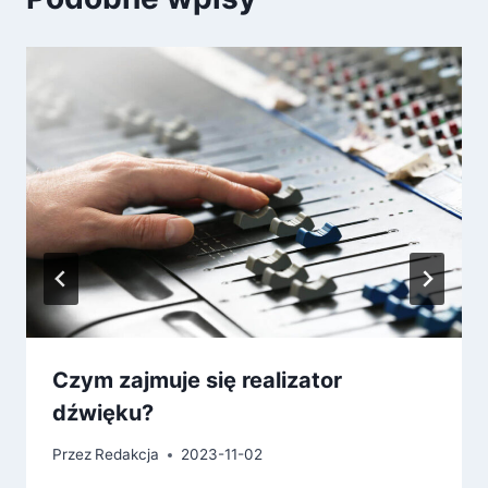
Czym zajmuje się realizator
dźwięku?
Przez
Redakcja
2023-11-02