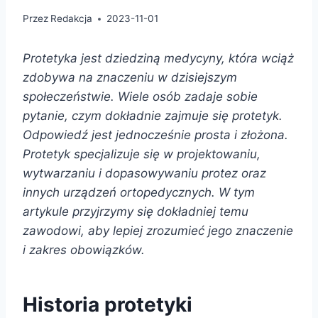
Przez
Redakcja
2023-11-01
Protetyka jest dziedziną medycyny, która wciąż
zdobywa na znaczeniu w dzisiejszym
społeczeństwie. Wiele osób zadaje sobie
pytanie, czym dokładnie zajmuje się protetyk.
Odpowiedź jest jednocześnie prosta i złożona.
Protetyk specjalizuje się w projektowaniu,
wytwarzaniu i dopasowywaniu protez oraz
innych urządzeń ortopedycznych. W tym
artykule przyjrzymy się dokładniej temu
zawodowi, aby lepiej zrozumieć jego znaczenie
i zakres obowiązków.
Historia protetyki