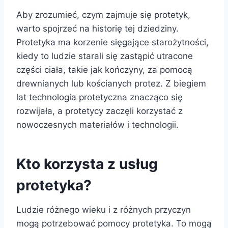
Aby zrozumieć, czym zajmuje się protetyk,
warto spojrzeć na historię tej dziedziny.
Protetyka ma korzenie sięgające starożytności,
kiedy to ludzie starali się zastąpić utracone
części ciała, takie jak kończyny, za pomocą
drewnianych lub kościanych protez. Z biegiem
lat technologia protetyczna znacząco się
rozwijała, a protetycy zaczęli korzystać z
nowoczesnych materiałów i technologii.
Kto korzysta z usług
protetyka?
Ludzie różnego wieku i z różnych przyczyn
mogą potrzebować pomocy protetyka. To mogą