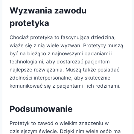
Wyzwania zawodu
protetyka
Chociaż protetyka to fascynująca dziedzina,
wiąże się z nią wiele wyzwań. Protetycy muszą
być na bieżąco z najnowszymi badaniami i
technologiami, aby dostarczać pacjentom
najlepsze rozwiązania. Muszą także posiadać
zdolności interpersonalne, aby skutecznie
komunikować się z pacjentami i ich rodzinami.
Podsumowanie
Protetyk to zawód o wielkim znaczeniu w
dzisiejszym świecie. Dzięki nim wiele osób ma