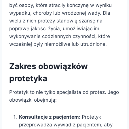
być osoby, które straciły kończynę w wyniku
wypadku, choroby lub wrodzonej wady. Dla
wielu z nich protezy stanowią szansę na
poprawę jakości życia, umożliwiając im
wykonywanie codziennych czynności, które
wcześniej były niemożliwe lub utrudnione.
Zakres obowiązków
protetyka
Protetyk to nie tylko specjalista od protez. Jego
obowiązki obejmują:
Konsultacje z pacjentem:
Protetyk
przeprowadza wywiad z pacjentem, aby