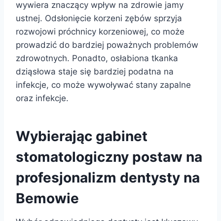
wywiera znaczący wpływ na zdrowie jamy
ustnej. Odsłonięcie korzeni zębów sprzyja
rozwojowi próchnicy korzeniowej, co może
prowadzić do bardziej poważnych problemów
zdrowotnych. Ponadto, osłabiona tkanka
dziąsłowa staje się bardziej podatna na
infekcje, co może wywoływać stany zapalne
oraz infekcje.
Wybierając gabinet
stomatologiczny postaw na
profesjonalizm dentysty na
Bemowie