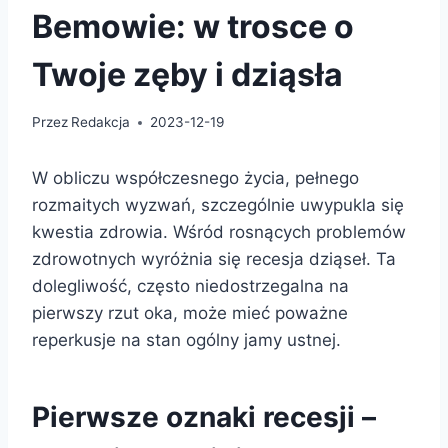
Bemowie: w trosce o
Twoje zęby i dziąsła
Przez
Redakcja
2023-12-19
W obliczu współczesnego życia, pełnego
rozmaitych wyzwań, szczególnie uwypukla się
kwestia zdrowia. Wśród rosnących problemów
zdrowotnych wyróżnia się recesja dziąseł. Ta
dolegliwość, często niedostrzegalna na
pierwszy rzut oka, może mieć poważne
reperkusje na stan ogólny jamy ustnej.
Pierwsze oznaki recesji –