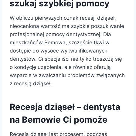
szukaj szybkiej pomocy
W obliczu pierwszych oznak recesji dziąseł,
nieocenioną wartość ma szybkie poszukiwanie
profesjonalnej pomocy dentystycznej. Dla
mieszkańców Bemowa, szczęście tkwi w
dostępie do wysoce wykwalifikowanych
dentystów. Ci specjaliści nie tylko troszczą się
o kondycję uzębienia, ale również oferują
wsparcie w zwalczaniu problemów związanych
z recesją dziąseł.
Recesja dziąseł – dentysta
na Bemowie Ci pomoże
Recesja dziąseł jest procesem, podczas