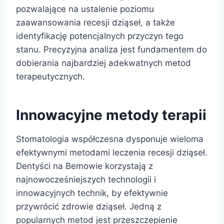
pozwalające na ustalenie poziomu
zaawansowania recesji dziąseł, a także
identyfikację potencjalnych przyczyn tego
stanu. Precyzyjna analiza jest fundamentem do
dobierania najbardziej adekwatnych metod
terapeutycznych.
Innowacyjne metody terapii
Stomatologia współczesna dysponuje wieloma
efektywnymi metodami leczenia recesji dziąseł.
Dentyści na Bemowie korzystają z
najnowocześniejszych technologii i
innowacyjnych technik, by efektywnie
przywrócić zdrowie dziąseł. Jedną z
popularnych metod jest przeszczepienie