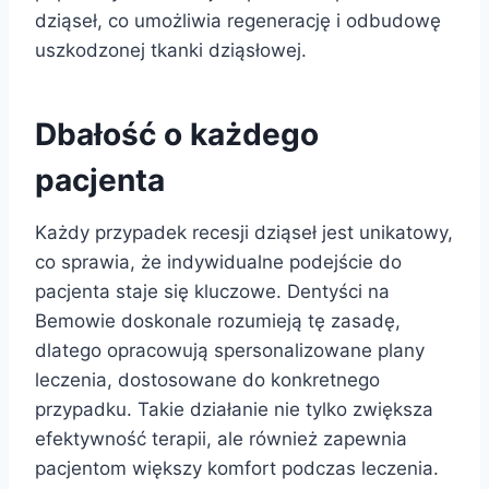
dziąseł, co umożliwia regenerację i odbudowę
uszkodzonej tkanki dziąsłowej.
Dbałość o każdego
pacjenta
Każdy przypadek recesji dziąseł jest unikatowy,
co sprawia, że indywidualne podejście do
pacjenta staje się kluczowe. Dentyści na
Bemowie doskonale rozumieją tę zasadę,
dlatego opracowują spersonalizowane plany
leczenia, dostosowane do konkretnego
przypadku. Takie działanie nie tylko zwiększa
efektywność terapii, ale również zapewnia
pacjentom większy komfort podczas leczenia.