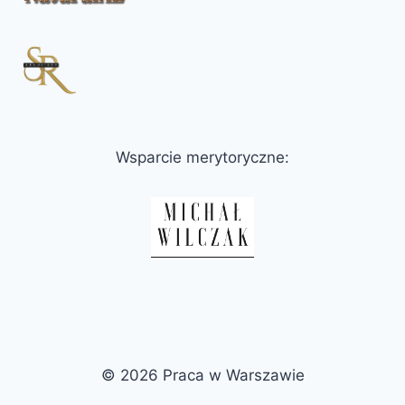
Wsparcie merytoryczne:
© 2026 Praca w Warszawie