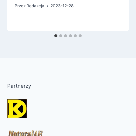
Przez
Redakcja
2023-12-28
Partnerzy