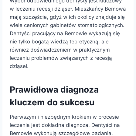
Wybór odpowiedniego dentysty jest kluczowy
w leczeniu recesji dziąseł. Mieszkańcy Bemowa
mają szczęście, gdyż w ich okolicy znajduje się
wiele cenionych gabinetów stomatologicznych.
Dentyści pracujący na Bemowie wykazują się
nie tylko bogatą wiedzą teoretyczną, ale
również doświadczeniem w praktycznym
leczeniu problemów związanych z recesją
dziąseł.
Prawidłowa diagnoza
kluczem do sukcesu
Pierwszym i niezbędnym krokiem w procesie
leczenia jest dokładna diagnoza. Dentyści na
Bemowie wykonują szczegółowe badania,