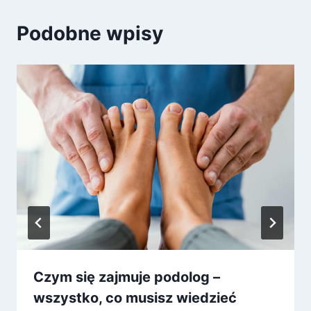
Podobne wpisy
Czym się zajmuje podolog –
wszystko, co musisz wiedzieć