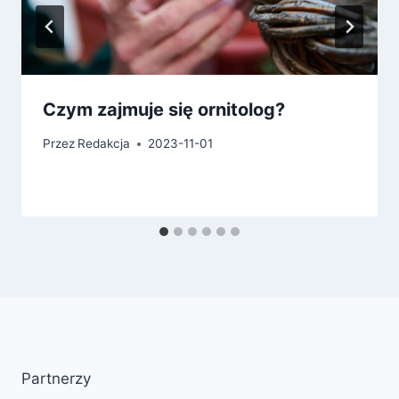
Czym zajmuje się ornitolog?
Przez
Redakcja
2023-11-01
Partnerzy