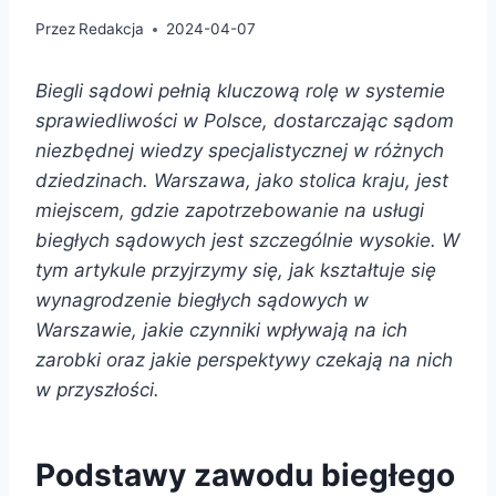
Przez
Redakcja
2024-04-07
Biegli sądowi pełnią kluczową rolę w systemie
sprawiedliwości w Polsce, dostarczając sądom
niezbędnej wiedzy specjalistycznej w różnych
dziedzinach. Warszawa, jako stolica kraju, jest
miejscem, gdzie zapotrzebowanie na usługi
biegłych sądowych jest szczególnie wysokie. W
tym artykule przyjrzymy się, jak kształtuje się
wynagrodzenie biegłych sądowych w
Warszawie, jakie czynniki wpływają na ich
zarobki oraz jakie perspektywy czekają na nich
w przyszłości.
Podstawy zawodu biegłego