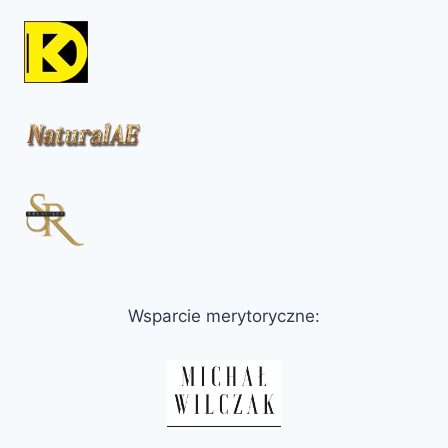
Wsparcie merytoryczne: