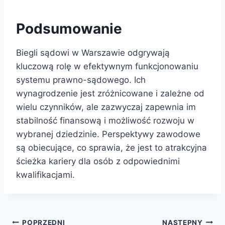
Podsumowanie
Biegli sądowi w Warszawie odgrywają
kluczową rolę w efektywnym funkcjonowaniu
systemu prawno-sądowego. Ich
wynagrodzenie jest zróżnicowane i zależne od
wielu czynników, ale zazwyczaj zapewnia im
stabilność finansową i możliwość rozwoju w
wybranej dziedzinie. Perspektywy zawodowe
są obiecujące, co sprawia, że jest to atrakcyjna
ścieżka kariery dla osób z odpowiednimi
kwalifikacjami.
POPRZEDNI
NASTĘPNY