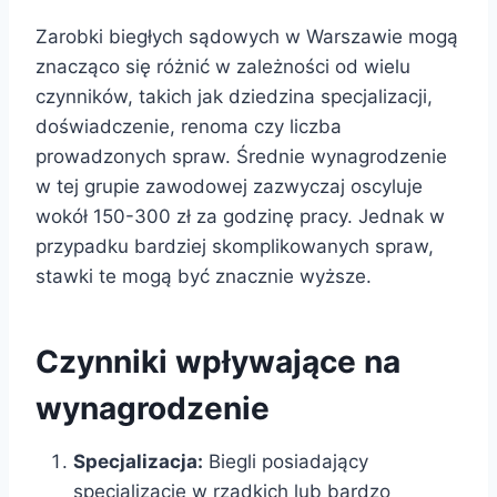
Zarobki biegłych sądowych w Warszawie mogą
znacząco się różnić w zależności od wielu
czynników, takich jak dziedzina specjalizacji,
doświadczenie, renoma czy liczba
prowadzonych spraw. Średnie wynagrodzenie
w tej grupie zawodowej zazwyczaj oscyluje
wokół 150-300 zł za godzinę pracy. Jednak w
przypadku bardziej skomplikowanych spraw,
stawki te mogą być znacznie wyższe.
Czynniki wpływające na
wynagrodzenie
Specjalizacja:
Biegli posiadający
specjalizację w rzadkich lub bardzo