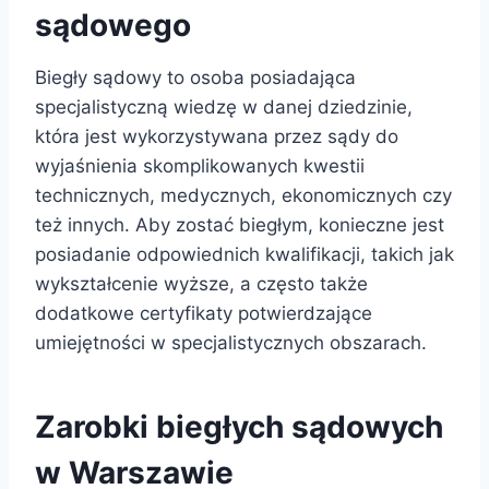
sądowego
Biegły sądowy to osoba posiadająca
specjalistyczną wiedzę w danej dziedzinie,
która jest wykorzystywana przez sądy do
wyjaśnienia skomplikowanych kwestii
technicznych, medycznych, ekonomicznych czy
też innych. Aby zostać biegłym, konieczne jest
posiadanie odpowiednich kwalifikacji, takich jak
wykształcenie wyższe, a często także
dodatkowe certyfikaty potwierdzające
umiejętności w specjalistycznych obszarach.
Zarobki biegłych sądowych
w Warszawie