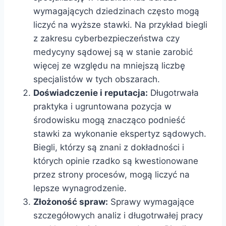
wymagających dziedzinach często mogą
liczyć na wyższe stawki. Na przykład biegli
z zakresu cyberbezpieczeństwa czy
medycyny sądowej są w stanie zarobić
więcej ze względu na mniejszą liczbę
specjalistów w tych obszarach.
Doświadczenie i reputacja:
Długotrwała
praktyka i ugruntowana pozycja w
środowisku mogą znacząco podnieść
stawki za wykonanie ekspertyz sądowych.
Biegli, którzy są znani z dokładności i
których opinie rzadko są kwestionowane
przez strony procesów, mogą liczyć na
lepsze wynagrodzenie.
Złożoność spraw:
Sprawy wymagające
szczegółowych analiz i długotrwałej pracy