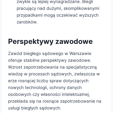
zwykle są lepiej wynagradzane. Biegli
pracujący nad dużymi, skomplikowanymi
przypadkami mogą oczekiwać wyższych
zarobków.
Perspektywy zawodowe
Zawód biegłego sądowego w Warszawie
oferuje stabilne perspektywy zawodowe.
Wzrost zapotrzebowania na specjalistyczną
wiedzę w procesach sądowych, zwłaszcza w
erze rosnącej liczby spraw dotyczących
nowych technologii, ochrony danych
osobowych czy własności intelektualnej,
przekłada się na rosnące zapotrzebowanie na
usługi biegłych sądowych.