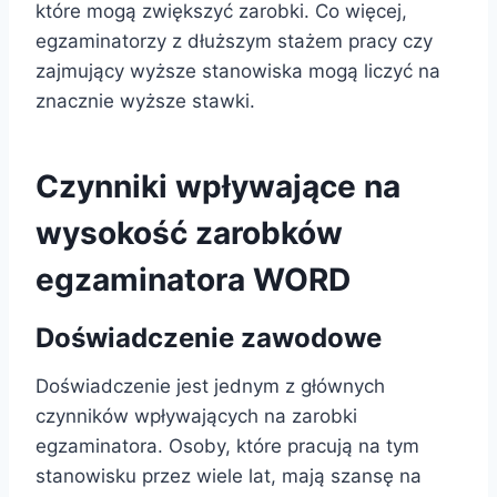
które mogą zwiększyć zarobki. Co więcej,
egzaminatorzy z dłuższym stażem pracy czy
zajmujący wyższe stanowiska mogą liczyć na
znacznie wyższe stawki.
Czynniki wpływające na
wysokość zarobków
egzaminatora WORD
Doświadczenie zawodowe
Doświadczenie jest jednym z głównych
czynników wpływających na zarobki
egzaminatora. Osoby, które pracują na tym
stanowisku przez wiele lat, mają szansę na