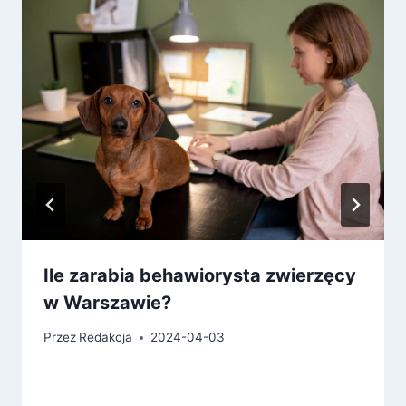
Ile zarabia behawiorysta zwierzęcy
w Warszawie?
Przez
Redakcja
2024-04-03