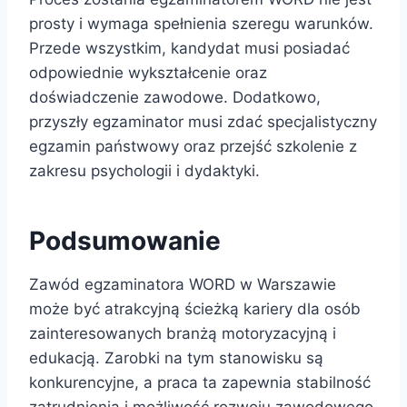
prosty i wymaga spełnienia szeregu warunków.
Przede wszystkim, kandydat musi posiadać
odpowiednie wykształcenie oraz
doświadczenie zawodowe. Dodatkowo,
przyszły egzaminator musi zdać specjalistyczny
egzamin państwowy oraz przejść szkolenie z
zakresu psychologii i dydaktyki.
Podsumowanie
Zawód egzaminatora WORD w Warszawie
może być atrakcyjną ścieżką kariery dla osób
zainteresowanych branżą motoryzacyjną i
edukacją. Zarobki na tym stanowisku są
konkurencyjne, a praca ta zapewnia stabilność