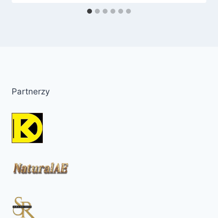
Partnerzy