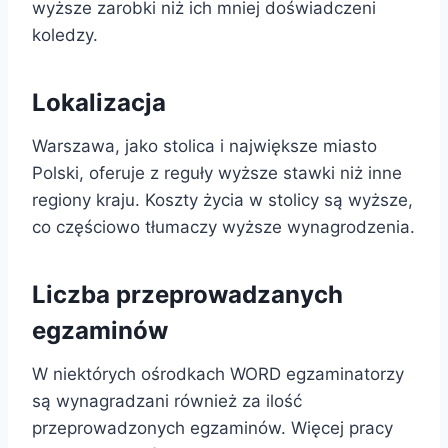
wyższe zarobki niż ich mniej doświadczeni
koledzy.
Lokalizacja
Warszawa, jako stolica i największe miasto
Polski, oferuje z reguły wyższe stawki niż inne
regiony kraju. Koszty życia w stolicy są wyższe,
co częściowo tłumaczy wyższe wynagrodzenia.
Liczba przeprowadzanych
egzaminów
W niektórych ośrodkach WORD egzaminatorzy
są wynagradzani również za ilość
przeprowadzonych egzaminów. Więcej pracy