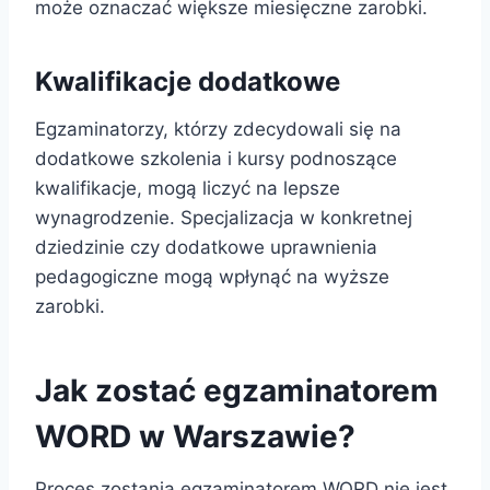
może oznaczać większe miesięczne zarobki.
Kwalifikacje dodatkowe
Egzaminatorzy, którzy zdecydowali się na
dodatkowe szkolenia i kursy podnoszące
kwalifikacje, mogą liczyć na lepsze
wynagrodzenie. Specjalizacja w konkretnej
dziedzinie czy dodatkowe uprawnienia
pedagogiczne mogą wpłynąć na wyższe
zarobki.
Jak zostać egzaminatorem
WORD w Warszawie?
Proces zostania egzaminatorem WORD nie jest