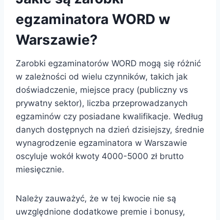
egzaminatora WORD w
Warszawie?
Zarobki egzaminatorów WORD mogą się różnić
w zależności od wielu czynników, takich jak
doświadczenie, miejsce pracy (publiczny vs
prywatny sektor), liczba przeprowadzanych
egzaminów czy posiadane kwalifikacje. Według
danych dostępnych na dzień dzisiejszy, średnie
wynagrodzenie egzaminatora w Warszawie
oscyluje wokół kwoty 4000-5000 zł brutto
miesięcznie.
Należy zauważyć, że w tej kwocie nie są
uwzględnione dodatkowe premie i bonusy,