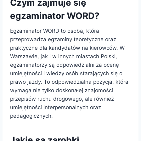
Czym zajmuje się
egzaminator WORD?
Egzaminator WORD to osoba, która
przeprowadza egzaminy teoretyczne oraz
praktyczne dla kandydatów na kierowców. W
Warszawie, jak i w innych miastach Polski,
egzaminatorzy są odpowiedzialni za ocenę
umiejętności i wiedzy osób starających się o
prawo jazdy. To odpowiedzialna pozycja, która
wymaga nie tylko doskonałej znajomości
przepisów ruchu drogowego, ale również
umiejętności interpersonalnych oraz
pedagogicznych.
Jakie są zarobki