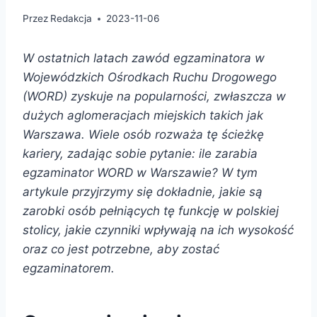
Przez
Redakcja
2023-11-06
W ostatnich latach zawód egzaminatora w
Wojewódzkich Ośrodkach Ruchu Drogowego
(WORD) zyskuje na popularności, zwłaszcza w
dużych aglomeracjach miejskich takich jak
Warszawa. Wiele osób rozważa tę ścieżkę
kariery, zadając sobie pytanie: ile zarabia
egzaminator WORD w Warszawie? W tym
artykule przyjrzymy się dokładnie, jakie są
zarobki osób pełniących tę funkcję w polskiej
stolicy, jakie czynniki wpływają na ich wysokość
oraz co jest potrzebne, aby zostać
egzaminatorem.