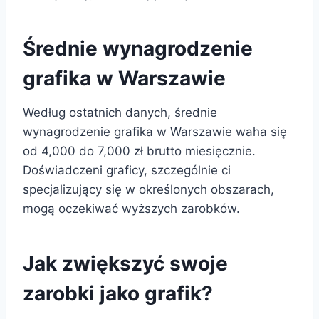
Średnie wynagrodzenie
grafika w Warszawie
Według ostatnich danych, średnie
wynagrodzenie grafika w Warszawie waha się
od 4,000 do 7,000 zł brutto miesięcznie.
Doświadczeni graficy, szczególnie ci
specjalizujący się w określonych obszarach,
mogą oczekiwać wyższych zarobków.
Jak zwiększyć swoje
zarobki jako grafik?