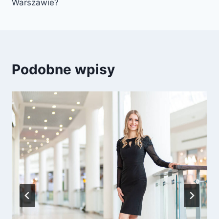
Warszawie?
Podobne wpisy