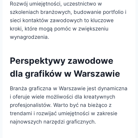
Rozwój umiejętności, uczestnictwo w
szkoleniach branżowych, budowanie portfolio i
sieci kontaktów zawodowych to kluczowe
kroki, które mogą pomóc w zwiększeniu
wynagrodzenia.
Perspektywy zawodowe
dla grafików w Warszawie
Branża graficzna w Warszawie jest dynamiczna
i oferuje wiele możliwości dla kreatywnych
profesjonalistów. Warto być na bieżąco z
trendami i rozwijać umiejętności w zakresie
najnowszych narzędzi graficznych.