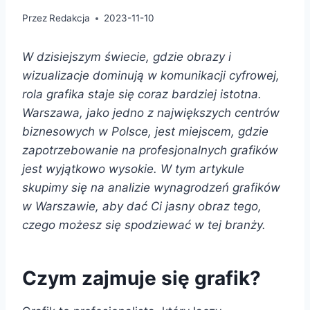
Przez
Redakcja
2023-11-10
W dzisiejszym świecie, gdzie obrazy i
wizualizacje dominują w komunikacji cyfrowej,
rola grafika staje się coraz bardziej istotna.
Warszawa, jako jedno z największych centrów
biznesowych w Polsce, jest miejscem, gdzie
zapotrzebowanie na profesjonalnych grafików
jest wyjątkowo wysokie. W tym artykule
skupimy się na analizie wynagrodzeń grafików
w Warszawie, aby dać Ci jasny obraz tego,
czego możesz się spodziewać w tej branży.
Czym zajmuje się grafik?