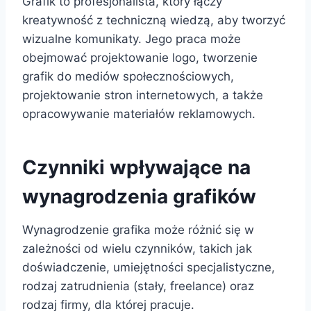
Grafik to profesjonalista, który łączy
kreatywność z techniczną wiedzą, aby tworzyć
wizualne komunikaty. Jego praca może
obejmować projektowanie logo, tworzenie
grafik do mediów społecznościowych,
projektowanie stron internetowych, a także
opracowywanie materiałów reklamowych.
Czynniki wpływające na
wynagrodzenia grafików
Wynagrodzenie grafika może różnić się w
zależności od wielu czynników, takich jak
doświadczenie, umiejętności specjalistyczne,
rodzaj zatrudnienia (stały, freelance) oraz
rodzaj firmy, dla której pracuje.