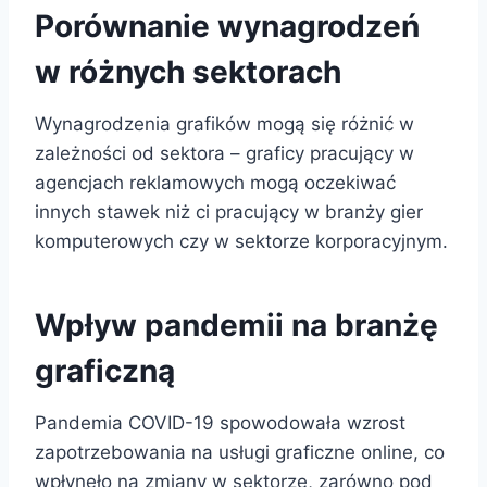
Porównanie wynagrodzeń
w różnych sektorach
Wynagrodzenia grafików mogą się różnić w
zależności od sektora – graficy pracujący w
agencjach reklamowych mogą oczekiwać
innych stawek niż ci pracujący w branży gier
komputerowych czy w sektorze korporacyjnym.
Wpływ pandemii na branżę
graficzną
Pandemia COVID-19 spowodowała wzrost
zapotrzebowania na usługi graficzne online, co
wpłynęło na zmiany w sektorze, zarówno pod