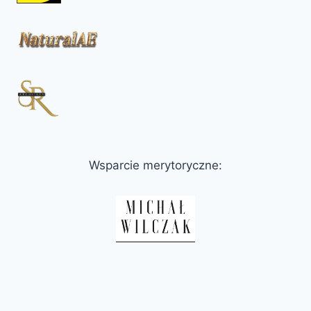
Wsparcie merytoryczne: