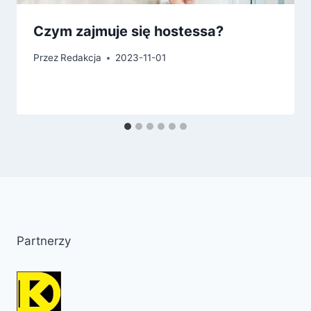
Czym zajmuje się hostessa?
Przez
Redakcja
2023-11-01
Partnerzy