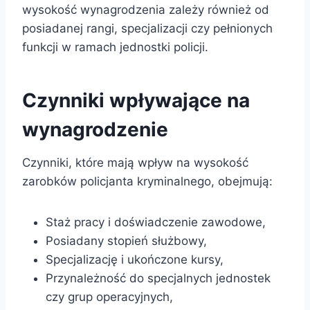
wysokość wynagrodzenia zależy również od
posiadanej rangi, specjalizacji czy pełnionych
funkcji w ramach jednostki policji.
Czynniki wpływające na
wynagrodzenie
Czynniki, które mają wpływ na wysokość
zarobków policjanta kryminalnego, obejmują:
Staż pracy i doświadczenie zawodowe,
Posiadany stopień służbowy,
Specjalizację i ukończone kursy,
Przynależność do specjalnych jednostek
czy grup operacyjnych,