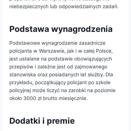
niebezpiecznych lub odpowiedzialnych zadań.
Podstawa wynagrodzenia
Podstawowe wynagrodzenie zasadnicze
policjanta w Warszawie, jak i w całej Polsce,
jest ustalane na podstawie obowiązujących
przepisów i zależne jest od zajmowanego
stanowiska oraz posiadanych lat służby. Dla
przykładu, początkujący policjant po szkole
policyjnej może liczyć na zarobki na poziomie
około 3000 zł brutto miesięcznie.
Dodatki i premie