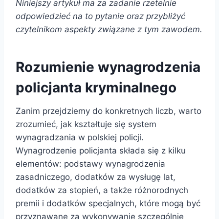
Niniejszy artykuł ma za zadanie rzetelnie
odpowiedzieć na to pytanie oraz przybliżyć
czytelnikom aspekty związane z tym zawodem.
Rozumienie wynagrodzenia
policjanta kryminalnego
Zanim przejdziemy do konkretnych liczb, warto
zrozumieć, jak kształtuje się system
wynagradzania w polskiej policji.
Wynagrodzenie policjanta składa się z kilku
elementów: podstawy wynagrodzenia
zasadniczego, dodatków za wysługę lat,
dodatków za stopień, a także różnorodnych
premii i dodatków specjalnych, które mogą być
przyznawane za wykonywanie szczególnie