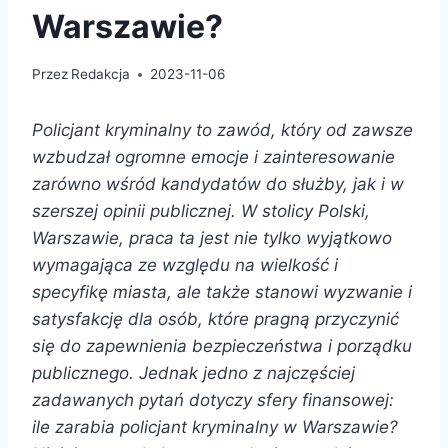
Warszawie?
Przez
Redakcja
2023-11-06
Policjant kryminalny to zawód, który od zawsze
wzbudzał ogromne emocje i zainteresowanie
zarówno wśród kandydatów do służby, jak i w
szerszej opinii publicznej. W stolicy Polski,
Warszawie, praca ta jest nie tylko wyjątkowo
wymagająca ze względu na wielkość i
specyfikę miasta, ale także stanowi wyzwanie i
satysfakcję dla osób, które pragną przyczynić
się do zapewnienia bezpieczeństwa i porządku
publicznego. Jednak jedno z najczęściej
zadawanych pytań dotyczy sfery finansowej:
ile zarabia policjant kryminalny w Warszawie?