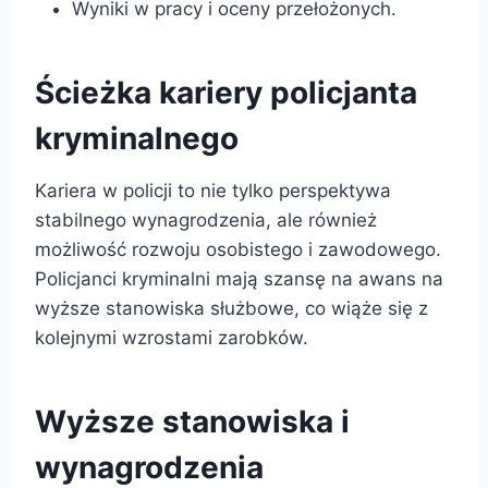
Wyniki w pracy i oceny przełożonych.
Ścieżka kariery policjanta
kryminalnego
Kariera w policji to nie tylko perspektywa
stabilnego wynagrodzenia, ale również
możliwość rozwoju osobistego i zawodowego.
Policjanci kryminalni mają szansę na awans na
wyższe stanowiska służbowe, co wiąże się z
kolejnymi wzrostami zarobków.
Wyższe stanowiska i
wynagrodzenia