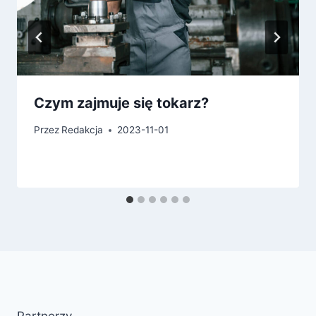
Czym zajmuje się tokarz?
Przez
Redakcja
2023-11-01