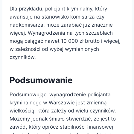
Dla przykładu, policjant kryminalny, który
awansuje na stanowisko komisarza czy
nadkomisarza, może zarabiać już znacznie
więcej. Wynagrodzenia na tych szczeblach
mogą osiągać nawet 10 000 zł brutto i więcej,
w zależności od wyżej wymienionych
czynników.
Podsumowanie
Podsumowując, wynagrodzenie policjanta
kryminalnego w Warszawie jest zmienną
wielkością, która zależy od wielu czynników.
Możemy jednak śmiało stwierdzić, że jest to
zawód, który oprócz stabilności finansowej