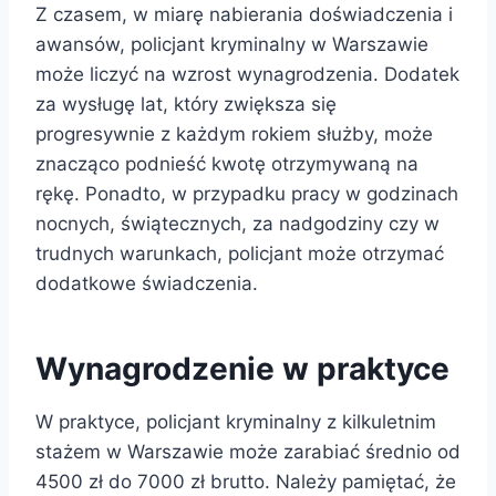
Z czasem, w miarę nabierania doświadczenia i
awansów, policjant kryminalny w Warszawie
może liczyć na wzrost wynagrodzenia. Dodatek
za wysługę lat, który zwiększa się
progresywnie z każdym rokiem służby, może
znacząco podnieść kwotę otrzymywaną na
rękę. Ponadto, w przypadku pracy w godzinach
nocnych, świątecznych, za nadgodziny czy w
trudnych warunkach, policjant może otrzymać
dodatkowe świadczenia.
Wynagrodzenie w praktyce
W praktyce, policjant kryminalny z kilkuletnim
stażem w Warszawie może zarabiać średnio od
4500 zł do 7000 zł brutto. Należy pamiętać, że