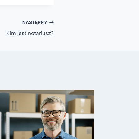
NASTĘPNY
Kim jest notariusz?