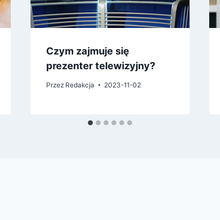
Czym zajmuje się
prezenter telewizyjny?
Przez
Redakcja
2023-11-02