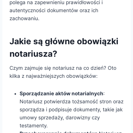
polega na zapewnieniu prawidłowości i
autentyczności dokumentów oraz ich
zachowaniu.
Jakie są główne obowiązki
notariusza?
Czym zajmuje się notariusz na co dzień? Oto
kilka z najważniejszych obowiązków:
Sporządzanie aktów notarialnych
:
Notariusz potwierdza tożsamość stron oraz
sporządza i podpisuje dokumenty, takie jak
umowy sprzedaży, darowizny czy
testamenty.