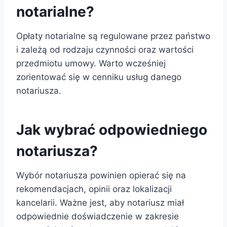
notarialne?
Opłaty notarialne są regulowane przez państwo
i zależą od rodzaju czynności oraz wartości
przedmiotu umowy. Warto wcześniej
zorientować się w cenniku usług danego
notariusza.
Jak wybrać odpowiedniego
notariusza?
Wybór notariusza powinien opierać się na
rekomendacjach, opinii oraz lokalizacji
kancelarii. Ważne jest, aby notariusz miał
odpowiednie doświadczenie w zakresie