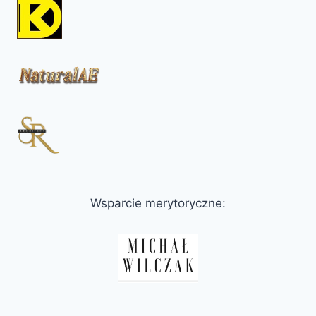
Wsparcie merytoryczne: