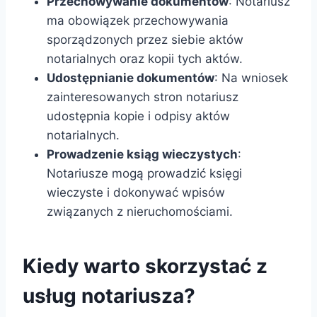
Przechowywanie dokumentów
: Notariusz
ma obowiązek przechowywania
sporządzonych przez siebie aktów
notarialnych oraz kopii tych aktów.
Udostępnianie dokumentów
: Na wniosek
zainteresowanych stron notariusz
udostępnia kopie i odpisy aktów
notarialnych.
Prowadzenie ksiąg wieczystych
:
Notariusze mogą prowadzić księgi
wieczyste i dokonywać wpisów
związanych z nieruchomościami.
Kiedy warto skorzystać z
usług notariusza?