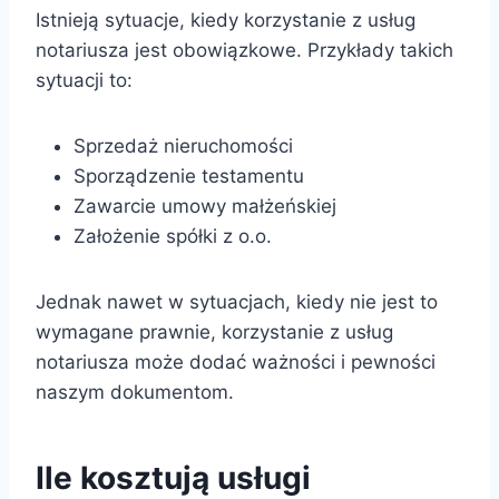
Istnieją sytuacje, kiedy korzystanie z usług
notariusza jest obowiązkowe. Przykłady takich
sytuacji to:
Sprzedaż nieruchomości
Sporządzenie testamentu
Zawarcie umowy małżeńskiej
Założenie spółki z o.o.
Jednak nawet w sytuacjach, kiedy nie jest to
wymagane prawnie, korzystanie z usług
notariusza może dodać ważności i pewności
naszym dokumentom.
Ile kosztują usługi