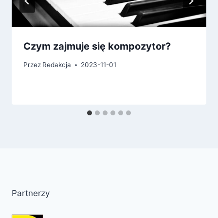
Czym zajmuje się kompozytor?
Przez
Redakcja
2023-11-01
Partnerzy