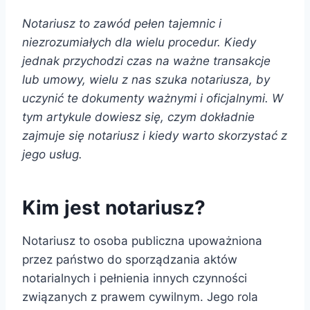
Notariusz to zawód pełen tajemnic i
niezrozumiałych dla wielu procedur. Kiedy
jednak przychodzi czas na ważne transakcje
lub umowy, wielu z nas szuka notariusza, by
uczynić te dokumenty ważnymi i oficjalnymi. W
tym artykule dowiesz się, czym dokładnie
zajmuje się notariusz i kiedy warto skorzystać z
jego usług.
Kim jest notariusz?
Notariusz to osoba publiczna upoważniona
przez państwo do sporządzania aktów
notarialnych i pełnienia innych czynności
związanych z prawem cywilnym. Jego rola