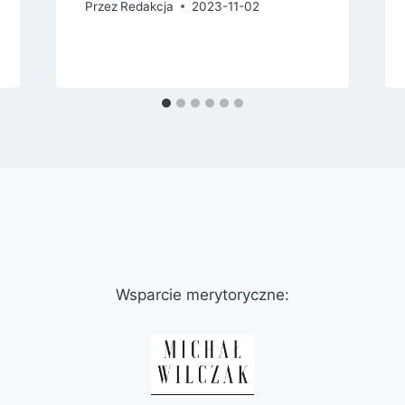
Przez
Redakcja
2023-11-02
Wsparcie merytoryczne: