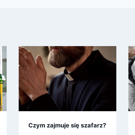
Czym zajmuje się szafarz?