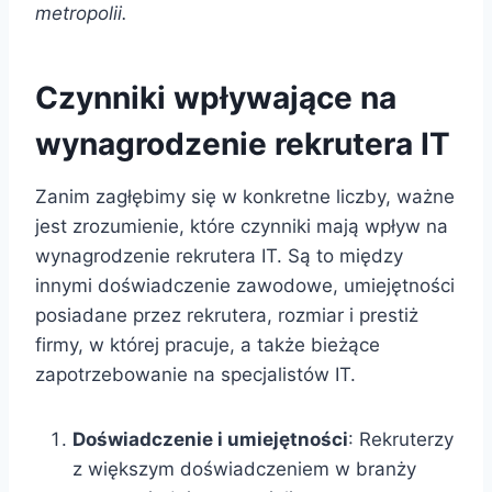
metropolii.
Czynniki wpływające na
wynagrodzenie rekrutera IT
Zanim zagłębimy się w konkretne liczby, ważne
jest zrozumienie, które czynniki mają wpływ na
wynagrodzenie rekrutera IT. Są to między
innymi doświadczenie zawodowe, umiejętności
posiadane przez rekrutera, rozmiar i prestiż
firmy, w której pracuje, a także bieżące
zapotrzebowanie na specjalistów IT.
Doświadczenie i umiejętności
: Rekruterzy
z większym doświadczeniem w branży