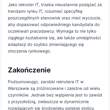
Jako rekruter IT, trzeba nieustannie podążać za
trendami rynku IT, rozumieć specyfikę
poszczególnych stanowisk oraz mieć wyczucie,
aby dopasować odpowiedniego kandydata do
oczekiwań pracodawcy. Wymaga to nie tylko
ciągłego kształcenia się, ale także umiejętności
adaptacji do szybko zmieniającego się
otoczenia rynkowego.
Zakończenie
Podsumowując, zarobki rekrutera IT w
Warszawie są zróżnicowane i zależne od wielu
czynników. Jednak bez wątpienia jest to zawód
z przyszłością, zwłaszcza w dynamicznie
rozwijającym się środowisku polskiej stolicy.