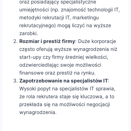
oraz posiadający specjalistyczne
umiejętności (np. znajomość technologii IT,
metodyki rekrutacji IT, marketingu
rekrutacyjnego) mogą liczyć na wyższe
zarobki.
Rozmiar i prestiż firmy
: Duże korporacje
często oferują wyższe wynagrodzenia niż
start-upy czy firmy średniej wielkości,
odzwierciedlając swoje możliwości
finansowe oraz prestiż na rynku.
Zapotrzebowanie na specjalistów IT
:
Wysoki popyt na specjalistów IT sprawia,
że rola rekrutera staje się kluczowa, a to
przekłada się na możliwości negocjacji
wynagrodzenia.