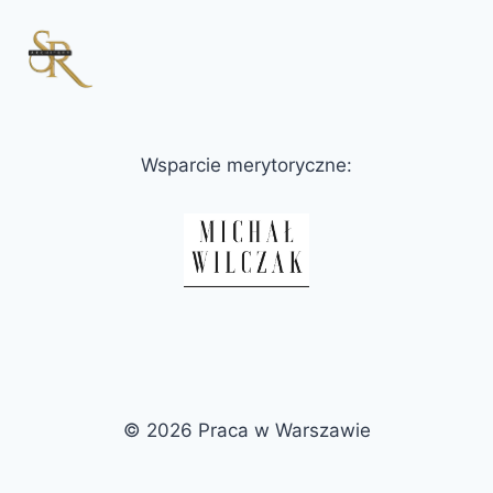
Wsparcie merytoryczne:
© 2026 Praca w Warszawie