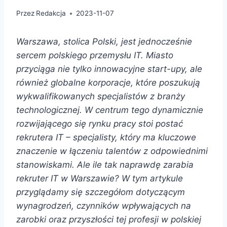
Przez
Redakcja
2023-11-07
Warszawa, stolica Polski, jest jednocześnie
sercem polskiego przemysłu IT. Miasto
przyciąga nie tylko innowacyjne start-upy, ale
również globalne korporacje, które poszukują
wykwalifikowanych specjalistów z branży
technologicznej. W centrum tego dynamicznie
rozwijającego się rynku pracy stoi postać
rekrutera IT – specjalisty, który ma kluczowe
znaczenie w łączeniu talentów z odpowiednimi
stanowiskami. Ale ile tak naprawdę zarabia
rekruter IT w Warszawie? W tym artykule
przyglądamy się szczegółom dotyczącym
wynagrodzeń, czynników wpływających na
zarobki oraz przyszłości tej profesji w polskiej