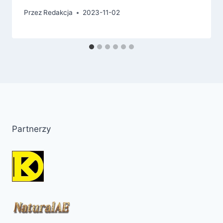
Przez
Redakcja
2023-11-02
Partnerzy