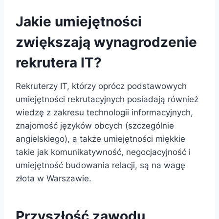
Jakie umiejętności
zwiększają wynagrodzenie
rekrutera IT?
Rekruterzy IT, którzy oprócz podstawowych
umiejętności rekrutacyjnych posiadają również
wiedzę z zakresu technologii informacyjnych,
znajomość języków obcych (szczególnie
angielskiego), a także umiejętności miękkie
takie jak komunikatywność, negocjacyjność i
umiejętność budowania relacji, są na wagę
złota w Warszawie.
Przyszłość zawodu