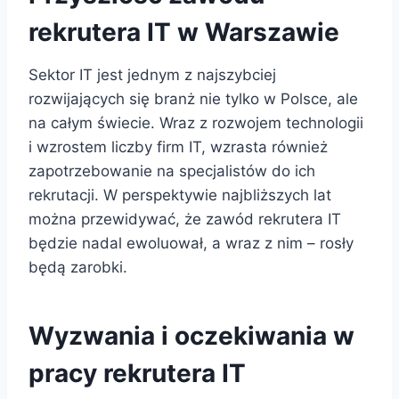
rekrutera IT w Warszawie
Sektor IT jest jednym z najszybciej
rozwijających się branż nie tylko w Polsce, ale
na całym świecie. Wraz z rozwojem technologii
i wzrostem liczby firm IT, wzrasta również
zapotrzebowanie na specjalistów do ich
rekrutacji. W perspektywie najbliższych lat
można przewidywać, że zawód rekrutera IT
będzie nadal ewoluował, a wraz z nim – rosły
będą zarobki.
Wyzwania i oczekiwania w
pracy rekrutera IT