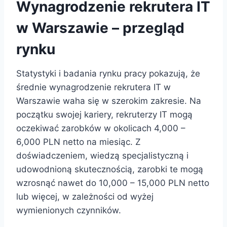
Wynagrodzenie rekrutera IT
w Warszawie – przegląd
rynku
Statystyki i badania rynku pracy pokazują, że
średnie wynagrodzenie rekrutera IT w
Warszawie waha się w szerokim zakresie. Na
początku swojej kariery, rekruterzy IT mogą
oczekiwać zarobków w okolicach 4,000 –
6,000 PLN netto na miesiąc. Z
doświadczeniem, wiedzą specjalistyczną i
udowodnioną skutecznością, zarobki te mogą
wzrosnąć nawet do 10,000 – 15,000 PLN netto
lub więcej, w zależności od wyżej
wymienionych czynników.