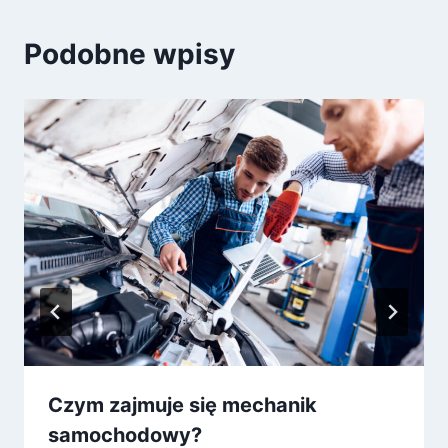
Podobne wpisy
Czym zajmuje się mechanik
samochodowy?